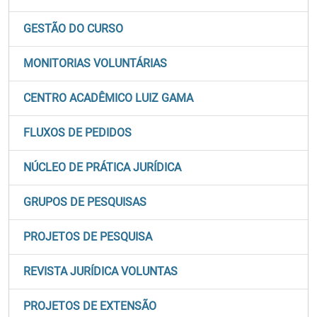
GESTÃO DO CURSO
MONITORIAS VOLUNTÁRIAS
CENTRO ACADÊMICO LUIZ GAMA
FLUXOS DE PEDIDOS
NÚCLEO DE PRÁTICA JURÍDICA
GRUPOS DE PESQUISAS
PROJETOS DE PESQUISA
REVISTA JURÍDICA VOLUNTAS
PROJETOS DE EXTENSÃO