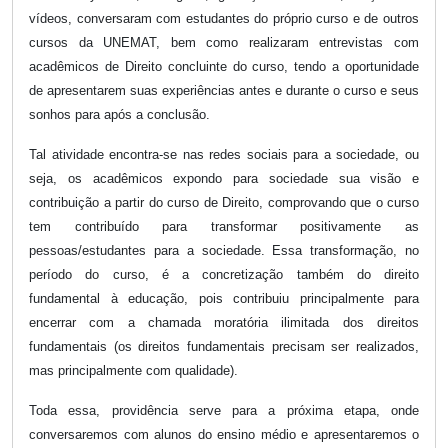
vídeos, conversaram com estudantes do próprio curso e de outros
cursos da UNEMAT, bem como realizaram entrevistas com
acadêmicos de Direito concluinte do curso, tendo a oportunidade
de apresentarem suas experiências antes e durante o curso e seus
sonhos para após a conclusão.
Tal atividade encontra-se nas redes sociais para a sociedade, ou
seja, os acadêmicos expondo para sociedade sua visão e
contribuição a partir do curso de Direito, comprovando que o curso
tem contribuído para transformar positivamente as
pessoas/estudantes para a sociedade. Essa transformação, no
período do curso, é a concretização também do direito
fundamental à educação, pois contribuiu principalmente para
encerrar com a chamada moratória ilimitada dos direitos
fundamentais (os direitos fundamentais precisam ser realizados,
mas principalmente com qualidade).
Toda essa, providência serve para a próxima etapa, onde
conversaremos com alunos do ensino médio e apresentaremos o