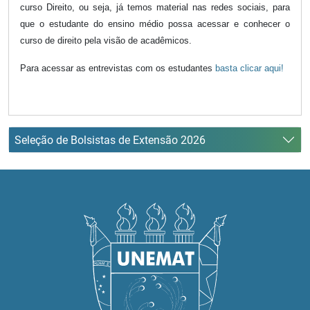
curso Direito, ou seja, já temos material nas redes sociais, para
que o estudante do ensino médio possa acessar e conhecer o
curso de direito pela visão de acadêmicos.
Para acessar as entrevistas com os estudantes
basta clicar aqui!
Seleção de Bolsistas de Extensão 2026