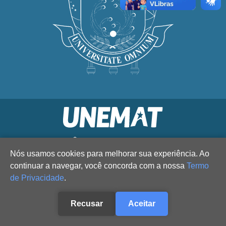
Nós usamos cookies para melhorar sua experiência. Ao
continuar a navegar, você concorda com a nossa
Termo
de Privacidade
.
Recusar
Aceitar