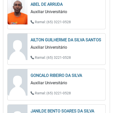
ABEL DE ARRUDA
Auxiliar Universitário
Ramal: (65) 3221-0528
AILTON GUILHERME DA SILVA SANTOS
Auxiliar Universitário
Ramal: (65) 3221-0528
GONCALO RIBEIRO DA SILVA
Auxiliar Universitário
Ramal: (65) 3221-0528
JANILDE BENTO SOARES DA SILVA