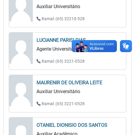
Auxiliar Universitário
Ramal: (65) 32210-528
LUCIANNE PARISI DIAS
Agente Universitário
Ramal: (65) 3221-0528
MAURENIR DE OLIVEIRA LEITE
Auxiliar Universitário
Ramal: (65) 3221-0528
OTANIEL DIONISIO DOS SANTOS
Auxiliar Acadêmico