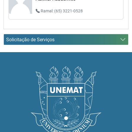
Ramal: (65) 3221-0528
Solicitação de Serviços