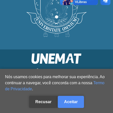
Nós usamos cookies para melhorar sua experiência. Ao
continuar a navegar, você concorda com a nossa
Termo
de Privacidade
.
Recusar
Aceitar