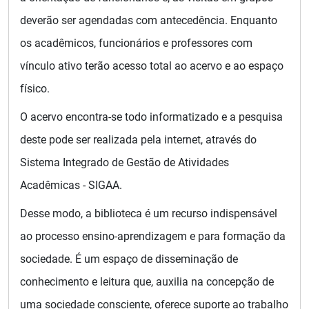
deverão ser agendadas com antecedência. Enquanto
os acadêmicos, funcionários e professores com
vínculo ativo terão acesso total ao acervo e ao espaço
físico.
O acervo encontra-se todo informatizado e a pesquisa
deste pode ser realizada pela internet, através do
Sistema Integrado de Gestão de Atividades
Acadêmicas - SIGAA.
Desse modo, a biblioteca é um recurso indispensável
ao processo ensino-aprendizagem e para formação da
sociedade. É um espaço de disseminação de
conhecimento e leitura que, auxilia na concepção de
uma sociedade consciente, oferece suporte ao trabalho