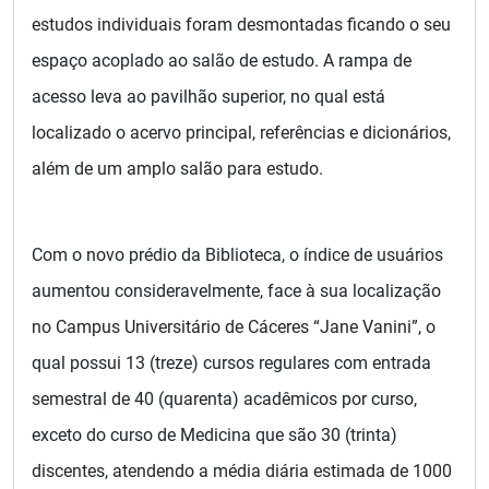
estudos individuais foram desmontadas ficando o seu
espaço acoplado ao salão de estudo. A rampa de
acesso leva ao pavilhão superior, no qual está
localizado o acervo principal, referências e dicionários,
além de um amplo salão para estudo.
Com o novo prédio da Biblioteca, o índice de usuários
aumentou consideravelmente, face à sua localização
no Campus Universitário de Cáceres “Jane Vanini”, o
qual possui 13 (treze) cursos regulares com entrada
semestral de 40 (quarenta) acadêmicos por curso,
exceto do curso de Medicina que são 30 (trinta)
discentes, atendendo a média diária estimada de 1000