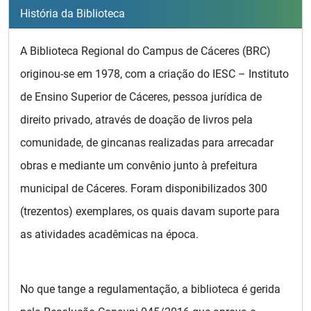
História da Biblioteca
A Biblioteca Regional do Campus de Cáceres (BRC)
originou-se em 1978, com a criação do IESC – Instituto
de Ensino Superior de Cáceres, pessoa jurídica de
direito privado, através de doação de livros pela
comunidade, de gincanas realizadas para arrecadar
obras e mediante um convênio junto à prefeitura
municipal de Cáceres. Foram disponibilizados 300
(trezentos) exemplares, os quais davam suporte para
as atividades acadêmicas na época.
No que tange a regulamentação, a biblioteca é gerida