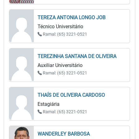
TEREZA ANTONIA LONGO JOB
Técnico Universitário
Ramal: (65) 3221-0521
TEREZINHA SANTANA DE OLIVEIRA
Auxiliar Universitário
Ramal: (65) 3221-0521
THAÍS DE OLIVEIRA CARDOSO
Estagiária
Ramal: (65) 3221-0521
WANDERLEY BARBOSA