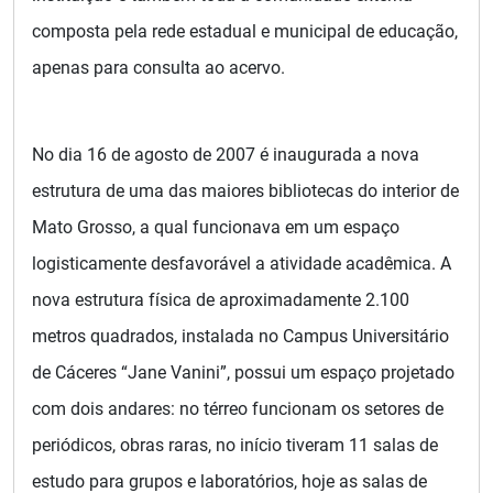
composta pela rede estadual e municipal de educação,
apenas para consulta ao acervo.
No dia 16 de agosto de 2007 é inaugurada a nova
estrutura de uma das maiores bibliotecas do interior de
Mato Grosso, a qual funcionava em um espaço
logisticamente desfavorável a atividade acadêmica. A
nova estrutura física de aproximadamente 2.100
metros quadrados, instalada no Campus Universitário
de Cáceres “Jane Vanini”, possui um espaço projetado
com dois andares: no térreo funcionam os setores de
periódicos, obras raras, no início tiveram 11 salas de
estudo para grupos e laboratórios, hoje as salas de