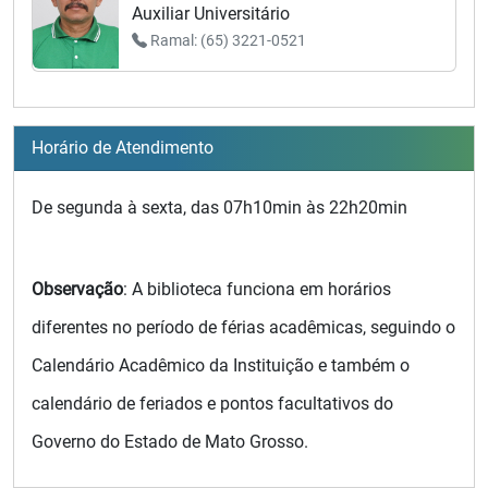
Auxiliar Universitário
Ramal: (65) 3221-0521
Horário de Atendimento
De segunda à sexta, das 07h10min às 22h20min
Observação
: A biblioteca funciona em horários
diferentes no período de férias acadêmicas, seguindo o
Calendário Acadêmico da Instituição e também o
calendário de feriados e pontos facultativos do
Governo do Estado de Mato Grosso.