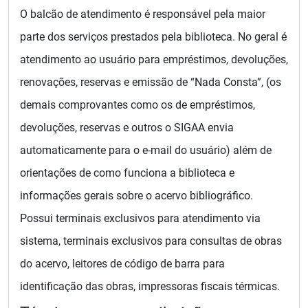
O balcão de atendimento é responsável pela maior
parte dos serviços prestados pela biblioteca. No geral é
atendimento ao usuário para empréstimos, devoluções,
renovações, reservas e emissão de “Nada Consta”, (os
demais comprovantes como os de empréstimos,
devoluções, reservas e outros o SIGAA envia
automaticamente para o e-mail do usuário) além de
orientações de como funciona a biblioteca e
informações gerais sobre o acervo bibliográfico.
Possui terminais exclusivos para atendimento via
sistema, terminais exclusivos para consultas de obras
do acervo, leitores de código de barra para
identificação das obras, impressoras fiscais térmicas.