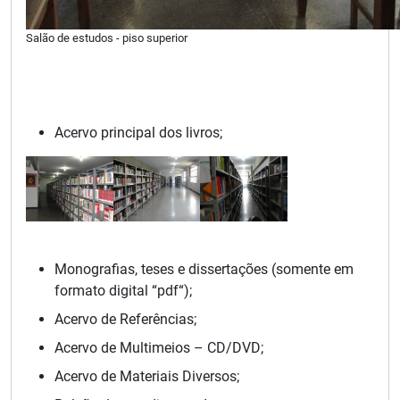
Salão de estudos - piso superior
Acervo principal dos livros;
Monografias, teses e dissertações (somente em
formato digital “pdf“);
Acervo de Referências;
Acervo de Multimeios – CD/DVD;
Acervo de Materiais Diversos;