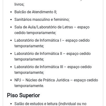
livros;
Balcão de Atendimento II;
Sanitários masculino e feminino;
Sala de Aula/Laboratório de Letras – espaço
cedido temporariamente;
Laboratório de Informática I – espaço cedido
temporariamente;
Laboratório de Informática II – espaço cedido
temporariamente;
Laboratório de Informática III – espaço cedido
temporariamente;
NPJ – Núcleo de Prática Jurídica – espaço cedido
temporariamente.
Piso Superior
Salão de estudos e leitura (individual ou no