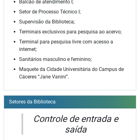
Balcão de atendimento I;
Setor de Processo Técnico I;
Supervisão da Biblioteca;
Terminais exclusivos para pesquisa ao acervo;
Terminal para pesquisa livre com acesso a
internet;
Sanitários masculino e feminino;
Maquete da Cidade Universitária do Campus de
Cáceres
“
Jane Vanini
”
.
Setores da Biblioteca
Controle de entrada e
saída