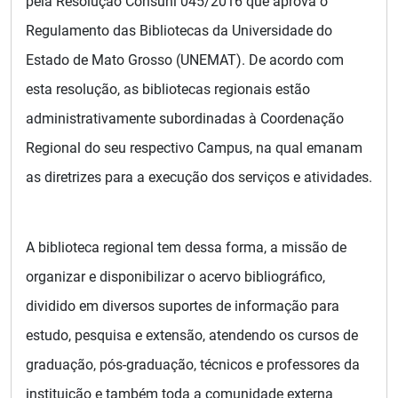
pela Resolução Consuni 045/2016 que aprova o
Regulamento das Bibliotecas da Universidade do
Estado de Mato Grosso (UNEMAT). De acordo com
esta resolução, as bibliotecas regionais estão
administrativamente subordinadas à Coordenação
Regional do seu respectivo Campus, na qual emanam
as diretrizes para a execução dos serviços e atividades.
A biblioteca regional tem dessa forma, a missão de
organizar e disponibilizar o acervo bibliográfico,
dividido em diversos suportes de informação para
estudo, pesquisa e extensão, atendendo os cursos de
graduação, pós-graduação, técnicos e professores da
instituição e também toda a comunidade externa