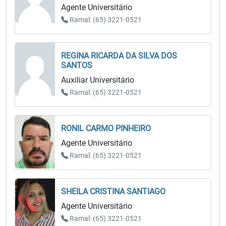
Agente Universitário
Ramal: (65) 3221-0521
REGINA RICARDA DA SILVA DOS
SANTOS
Auxiliar Universitário
Ramal: (65) 3221-0521
RONIL CARMO PINHEIRO
Agente Universitário
Ramal: (65) 3221-0521
SHEILA CRISTINA SANTIAGO
Agente Universitário
Ramal: (65) 3221-0521