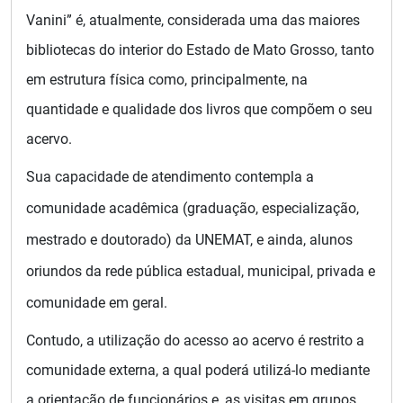
Vanini
” é, atualmente, considerada uma das maiores
bibliotecas do interior do Estado de Mato Grosso, tanto
em estrutura física como, principalmente, na
quantidade e qualidade dos livros que compõem o seu
acervo.
Sua capacidade de atendimento contempla a
comunidade acadêmica (graduação, especialização,
mestrado e doutorado) da UNEMAT, e ainda, alunos
oriundos da rede pública estadual, municipal, privada e
comunidade em geral.
Contudo, a utilização do acesso ao acervo é restrito a
comunidade externa, a qual poderá utilizá-lo mediante
a orientação de funcionários e, as visitas em grupos