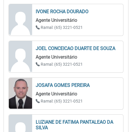
IVONE ROCHA DOURADO
Agente Universitário
Ramal: (65) 3221-0521
JOEL CONCEICAO DUARTE DE SOUZA
Agente Universitário
Ramal: (65) 3221-0521
JOSAFA GOMES PEREIRA
Agente Universitário
Ramal: (65) 3221-0521
LUZIANE DE FATIMA PANTALEAO DA
SILVA