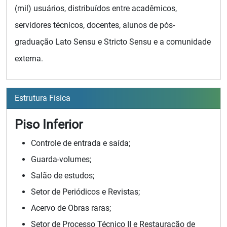
(mil) usuários, distribuídos entre acadêmicos,
servidores técnicos, docentes, alunos de pós-
graduação Lato Sensu e Stricto Sensu e a comunidade
externa.
Estrutura Física
Piso Inferior
Controle de entrada e saída;
Guarda-volumes;
Salão de estudos;
Setor de Periódicos e Revistas;
Acervo de Obras raras;
Setor de Processo Técnico II e Restauração de