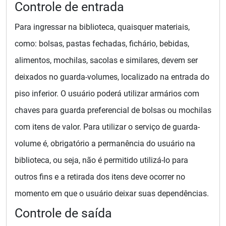
Controle de entrada
Para ingressar na biblioteca, quaisquer materiais,
como: bolsas, pastas fechadas, fichário, bebidas,
alimentos, mochilas, sacolas e similares, devem ser
deixados no guarda-volumes, localizado na entrada do
piso inferior. O usuário poderá utilizar armários com
chaves para guarda preferencial de bolsas ou mochilas
com itens de valor. Para utilizar o serviço de guarda-
volume é, obrigatório a permanência do usuário na
biblioteca, ou seja, não é permitido utilizá-lo para
outros fins e a retirada dos itens deve ocorrer no
momento em que o usuário deixar suas dependências.
Controle de saída