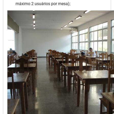
máximo 2 usuários por mesa);