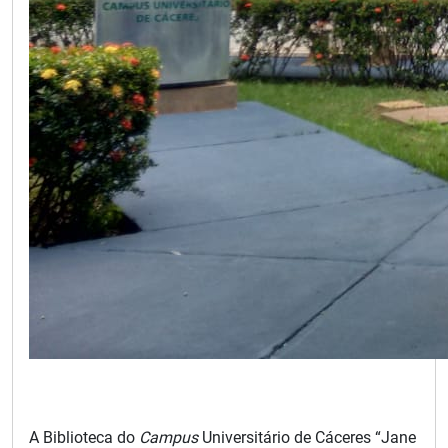
A Biblioteca do
Campus
Universitário de Cáceres “
Jane