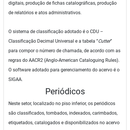
digitais, produção de fichas catalográficas, produção
de relatórios e atos administrativos.
O sistema de classificação adotado é o CDU –
Classificação Decimal Universal e a tabela “
Cutter
”
para compor o número de chamada, de acordo com as
regras do AACR2 (Anglo-American Cataloguing Rules).
O software adotado para gerenciamento do acervo é o
SIGAA
.
Periódicos
Neste setor, localizado no piso inferior, os periódicos
são classificados, tombados, indexados, carimbados,
etiquetados, catalogados e disponibilizados no acervo