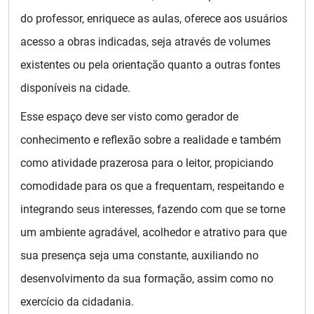
do professor, enriquece as aulas, oferece aos usuários
acesso a obras indicadas, seja através de volumes
existentes ou pela orientação quanto a outras fontes
disponíveis na cidade.
Esse espaço deve ser visto como gerador de
conhecimento e reflexão sobre a realidade e também
como atividade prazerosa para o leitor, propiciando
comodidade para os que a frequentam, respeitando e
integrando seus interesses, fazendo com que se torne
um ambiente agradável, acolhedor e atrativo para que
sua presença seja uma constante, auxiliando no
desenvolvimento da sua formação, assim como no
exercício da cidadania.