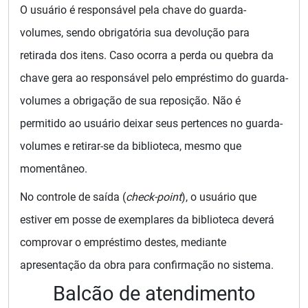
O usuário é responsável pela chave do guarda-
volumes, sendo obrigatória sua devolução para
retirada dos itens. Caso ocorra a perda ou quebra da
chave gera ao responsável pelo empréstimo do guarda-
volumes a obrigação de sua reposição. Não é
permitido ao usuário deixar seus pertences no guarda-
volumes e retirar-se da biblioteca, mesmo que
momentâneo.
No controle de saída (
check-point
), o usuário que
estiver em posse de exemplares da biblioteca deverá
comprovar o empréstimo destes, mediante
apresentação da obra para confirmação no sistema.
Balcão de atendimento