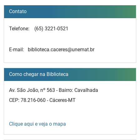
Contato
Telefone: (65) 3221-0521
E-mail: biblioteca.caceres@unemat.br
Como chegar na Biblioteca
Av. São João, nº 563 - Bairro: Cavalhada
CEP: 78.216-060 - Cáceres-MT
Clique aqui e veja o mapa