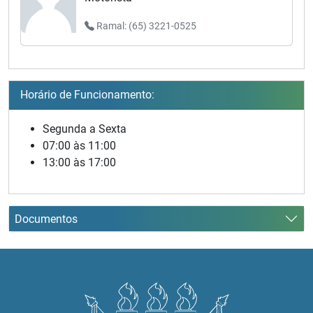
Ramal: (65) 3221-0525
Horário de Funcionamento:
Segunda a Sexta
07:00 às 11:00
13:00 às 17:00
Documentos