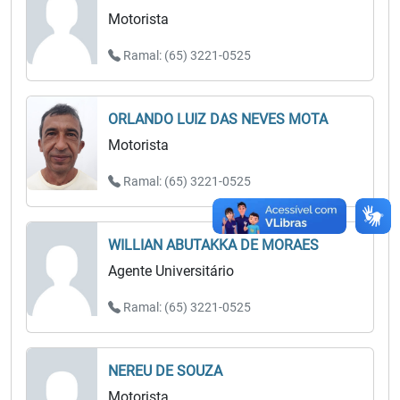
Motorista
Ramal: (65) 3221-0525
ORLANDO LUIZ DAS NEVES MOTA
Motorista
Ramal: (65) 3221-0525
WILLIAN ABUTAKKA DE MORAES
Agente Universitário
Ramal: (65) 3221-0525
NEREU DE SOUZA
Motorista