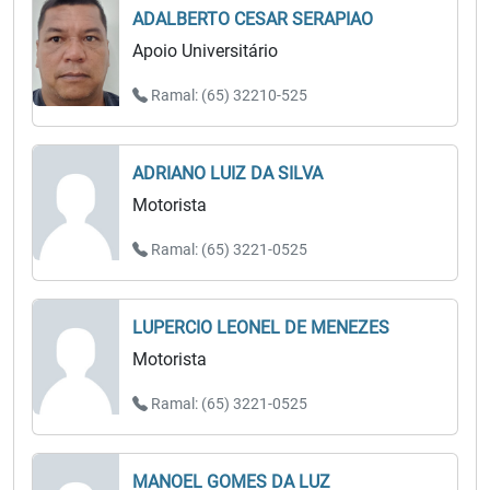
ADALBERTO CESAR SERAPIAO
Apoio Universitário
Ramal: (65) 32210-525
ADRIANO LUIZ DA SILVA
Motorista
Ramal: (65) 3221-0525
LUPERCIO LEONEL DE MENEZES
Motorista
Ramal: (65) 3221-0525
MANOEL GOMES DA LUZ