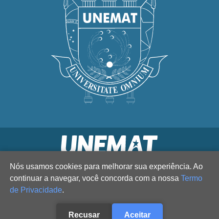
Nós usamos cookies para melhorar sua experiência. Ao
continuar a navegar, você concorda com a nossa
Termo
de Privacidade
.
Recusar
Aceitar