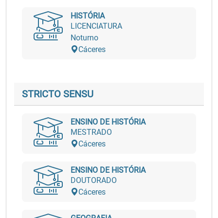
HISTÓRIA
LICENCIATURA
Noturno
Cáceres
STRICTO SENSU
ENSINO DE HISTÓRIA
MESTRADO
Cáceres
ENSINO DE HISTÓRIA
DOUTORADO
Cáceres