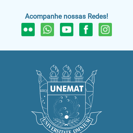
Acompanhe nossas Redes!