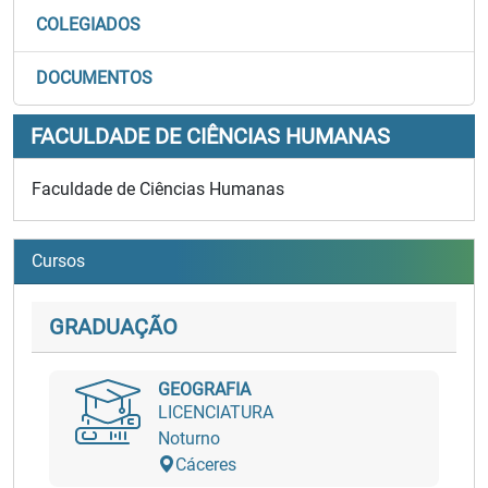
COLEGIADOS
DOCUMENTOS
FACULDADE DE CIÊNCIAS HUMANAS
Faculdade de Ciências Humanas
Cursos
GRADUAÇÃO
GEOGRAFIA
LICENCIATURA
Noturno
Cáceres