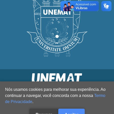
Nós usamos cookies para melhorar sua experiência. Ao
continuar a navegar, você concorda com a nossa
Termo
de Privacidade
.