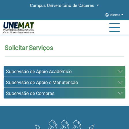
Campus Universitário de Cáceres
Idioma
Página Inicial
Solicitar Serviços
Solicitar Serviços
Supervisão de Apoio Acadêmico
Supervisão de Apoio e Manutenção
Supervisão de Compras