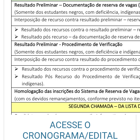
ACESSE O
CRONOGRAMA/EDITAL