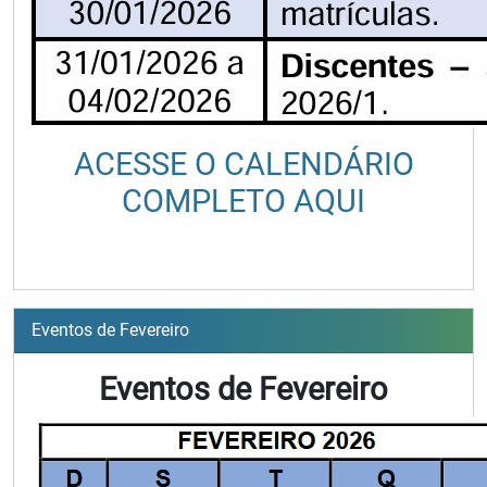
ACESSE O CALENDÁRIO
COMPLETO AQUI
Eventos de Fevereiro
Eventos de Fevereiro