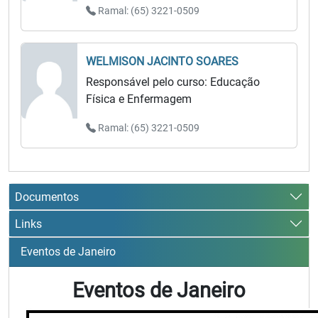
Ramal: (65) 3221-0509
WELMISON JACINTO SOARES
Responsável pelo curso: Educação
Física e Enfermagem
Ramal: (65) 3221-0509
Documentos
Links
Eventos de Janeiro
Eventos de Janeiro