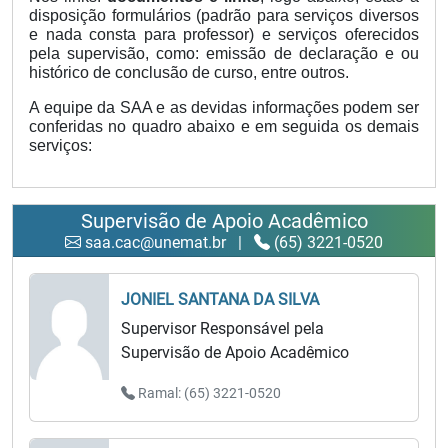
disposição formulários (padrão para serviços diversos
e nada consta para professor) e serviços oferecidos
pela supervisão, como: emissão de declaração e ou
histórico de conclusão de curso, entre outros.
A equipe da SAA e as devidas informações podem ser 
conferidas no quadro abaixo e em seguida os demais 
serviços:
Supervisão de Apoio Acadêmico
saa.cac@unemat.br
|
(65) 3221-0520
JONIEL SANTANA DA SILVA
Supervisor Responsável pela
Supervisão de Apoio Acadêmico
Ramal: (65) 3221-0520