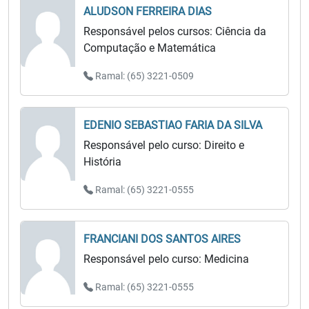
ALUDSON FERREIRA DIAS
Responsável pelos cursos: Ciência da
Computação e Matemática
Ramal: (65) 3221-0509
EDENIO SEBASTIAO FARIA DA SILVA
Responsável pelo curso: Direito e
História
Ramal: (65) 3221-0555
FRANCIANI DOS SANTOS AIRES
Responsável pelo curso: Medicina
Ramal: (65) 3221-0555