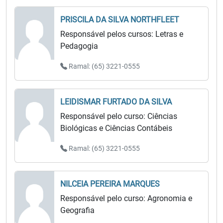
PRISCILA DA SILVA NORTHFLEET
Responsável pelos cursos: Letras e
Pedagogia
Ramal: (65) 3221-0555
LEIDISMAR FURTADO DA SILVA
Responsável pelo curso: Ciências
Biológicas e Ciências Contábeis
Ramal: (65) 3221-0555
NILCEIA PEREIRA MARQUES
Responsável pelo curso: Agronomia e
Geografia