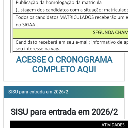
ACESSE O CRONOGRAMA
COMPLETO AQUI
SISU para entrada em 2026/2
SISU para entrada em 2026/2