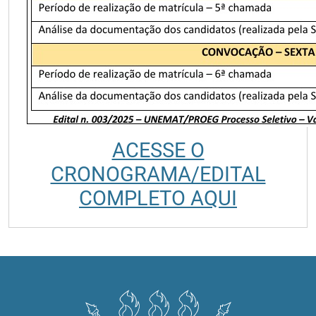
ACESSE O
CRONOGRAMA/EDITAL
COMPLETO AQUI