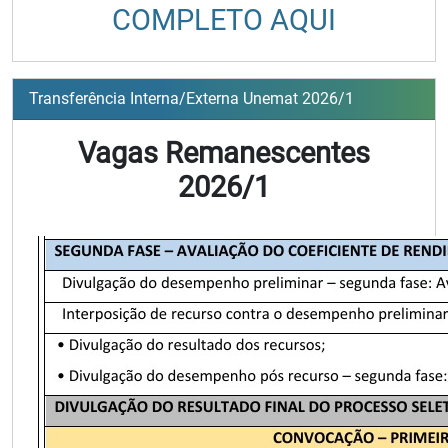
COMPLETO AQUI
Transferência Interna/Externa Unemat 2026/1
Vagas Remanescentes
2026/1