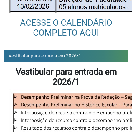
ACESSE O CALENDÁRIO
COMPLETO AQUI
Vestibular para entrada em 2026/1
Vestibular para entrada em
2026/1