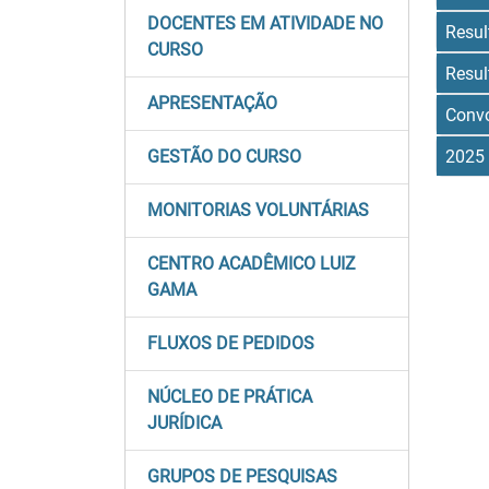
DOCENTES EM ATIVIDADE NO
Resul
CURSO
Resul
APRESENTAÇÃO
Convo
2025
GESTÃO DO CURSO
MONITORIAS VOLUNTÁRIAS
CENTRO ACADÊMICO LUIZ
GAMA
FLUXOS DE PEDIDOS
NÚCLEO DE PRÁTICA
JURÍDICA
GRUPOS DE PESQUISAS