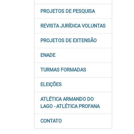
PROJETOS DE PESQUISA
REVISTA JURÍDICA VOLUNTAS
PROJETOS DE EXTENSÃO
ENADE
TURMAS FORMADAS
ELEIÇÕES
ATLÉTICA ARMANDO DO
LAGO - ATLÉTICA PROFANA
CONTATO