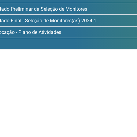
tado Preliminar da Seleção de Monitores
tado Final - Seleção de Monitores(as) 2024.1
cação - Plano de Atividades