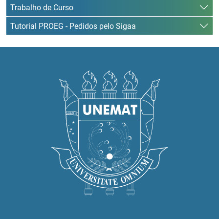
Trabalho de Curso
Tutorial PROEG - Pedidos pelo Sigaa