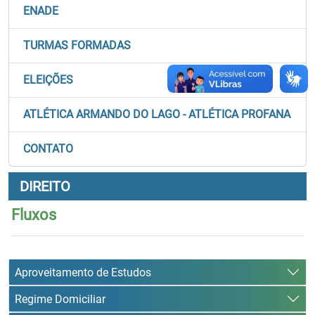
ENADE
TURMAS FORMADAS
ELEIÇÕES
ATLÉTICA ARMANDO DO LAGO - ATLÉTICA PROFANA
CONTATO
DIREITO
Fluxos
Aproveitamento de Estudos
Regime Domiciliar