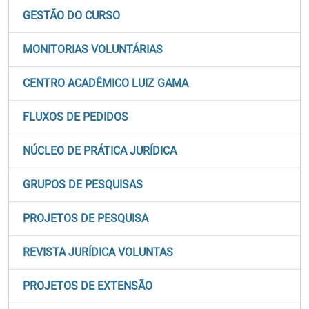
GESTÃO DO CURSO
MONITORIAS VOLUNTÁRIAS
CENTRO ACADÊMICO LUIZ GAMA
FLUXOS DE PEDIDOS
NÚCLEO DE PRÁTICA JURÍDICA
GRUPOS DE PESQUISAS
PROJETOS DE PESQUISA
REVISTA JURÍDICA VOLUNTAS
PROJETOS DE EXTENSÃO