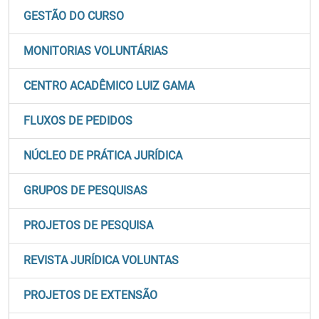
GESTÃO DO CURSO
MONITORIAS VOLUNTÁRIAS
CENTRO ACADÊMICO LUIZ GAMA
FLUXOS DE PEDIDOS
NÚCLEO DE PRÁTICA JURÍDICA
GRUPOS DE PESQUISAS
PROJETOS DE PESQUISA
REVISTA JURÍDICA VOLUNTAS
PROJETOS DE EXTENSÃO