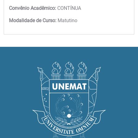
Convênio Acadêmico:
CONTÍNUA
Modalidade de Curso:
Matutino