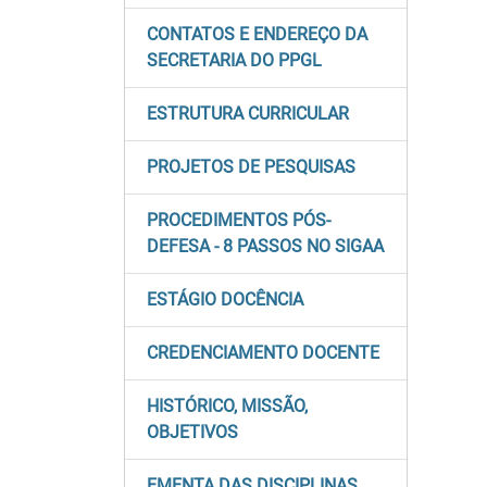
CONTATOS E ENDEREÇO DA
SECRETARIA DO PPGL
ESTRUTURA CURRICULAR
PROJETOS DE PESQUISAS
PROCEDIMENTOS PÓS-
DEFESA - 8 PASSOS NO SIGAA
ESTÁGIO DOCÊNCIA
CREDENCIAMENTO DOCENTE
HISTÓRICO, MISSÃO,
OBJETIVOS
EMENTA DAS DISCIPLINAS