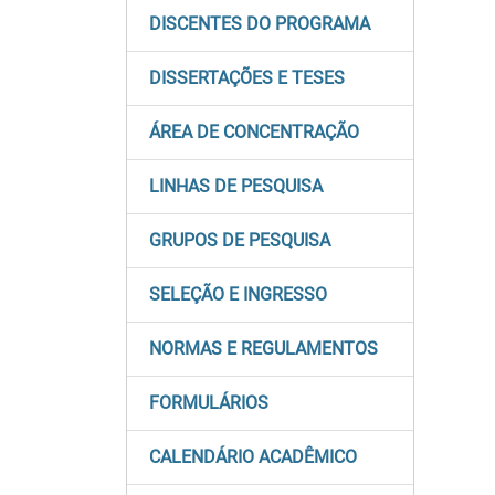
DISCENTES DO PROGRAMA
DISSERTAÇÕES E TESES
ÁREA DE CONCENTRAÇÃO
LINHAS DE PESQUISA
GRUPOS DE PESQUISA
SELEÇÃO E INGRESSO
NORMAS E REGULAMENTOS
FORMULÁRIOS
CALENDÁRIO ACADÊMICO