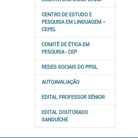
CENTRO DE ESTUDO E
PESQUISA EM LINGUAGEM –
CEPEL
COMITÊ DE ÉTICA EM
PESQUISA - CEP
REDES SOCIAIS DO PPGL
AUTOAVALIAÇÃO
EDITAL PROFESSOR SÊNIOR
EDITAL DOUTORADO
SANDUÍCHE