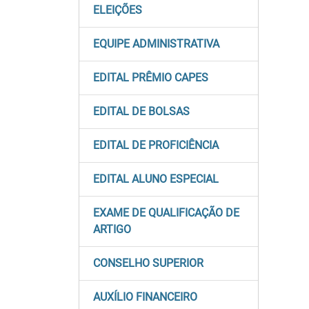
ELEIÇÕES
EQUIPE ADMINISTRATIVA
EDITAL PRÊMIO CAPES
EDITAL DE BOLSAS
EDITAL DE PROFICIÊNCIA
EDITAL ALUNO ESPECIAL
EXAME DE QUALIFICAÇÃO DE
ARTIGO
CONSELHO SUPERIOR
AUXÍLIO FINANCEIRO