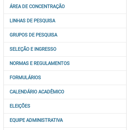
ÁREA DE CONCENTRAÇÃO
LINHAS DE PESQUISA
GRUPOS DE PESQUISA
SELEÇÃO E INGRESSO
NORMAS E REGULAMENTOS
FORMULÁRIOS
CALENDÁRIO ACADÊMICO
ELEIÇÕES
EQUIPE ADMINISTRATIVA