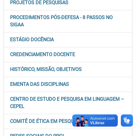
PROJETOS DE PESQUISAS
PROCEDIMENTOS PÓS-DEFESA - 8 PASSOS NO
SIGAA
ESTÁGIO DOCÊNCIA
CREDENCIAMENTO DOCENTE
HISTÓRICO, MISSÃO, OBJETIVOS
EMENTA DAS DISCIPLINAS
CENTRO DE ESTUDO E PESQUISA EM LINGUAGEM –
CEPEL
COMITÊ DE ÉTICA EM PESQUISA - CEP