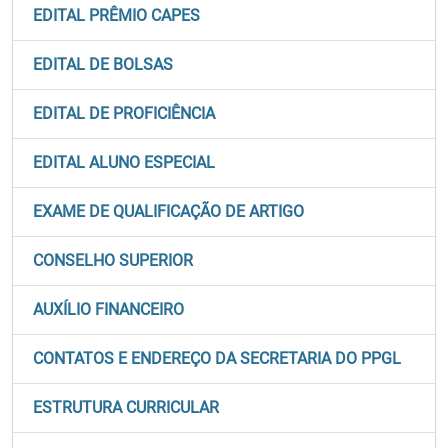
EDITAL PRÊMIO CAPES
EDITAL DE BOLSAS
EDITAL DE PROFICIÊNCIA
EDITAL ALUNO ESPECIAL
EXAME DE QUALIFICAÇÃO DE ARTIGO
CONSELHO SUPERIOR
AUXÍLIO FINANCEIRO
CONTATOS E ENDEREÇO DA SECRETARIA DO PPGL
ESTRUTURA CURRICULAR