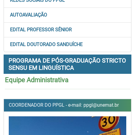
REDES SOCIAIS DO PPGL
AUTOAVALIAÇÃO
EDITAL PROFESSOR SÊNIOR
EDITAL DOUTORADO SANDUÍCHE
PROGRAMA DE PÓS-GRADUAÇÃO STRICTO
SENSU EM LINGUÍSTICA
Equipe Administrativa
COORDENADOR DO PPGL - e-mail: ppgl@unemat.br