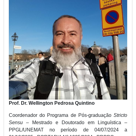
Prof. Dr. Wellington Pedrosa Quintino
Coordenador do Programa de Pós-graduação
Stricto
Sensu
– Mestrado e Doutorado em Linguística –
PPGL/UNEMAT no período de 04/07/2024 a