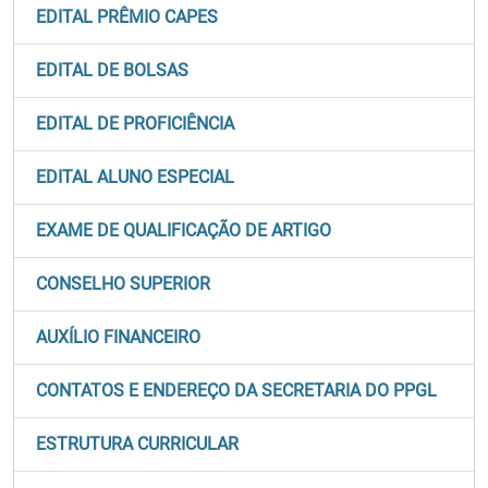
EDITAL PRÊMIO CAPES
EDITAL DE BOLSAS
EDITAL DE PROFICIÊNCIA
EDITAL ALUNO ESPECIAL
EXAME DE QUALIFICAÇÃO DE ARTIGO
CONSELHO SUPERIOR
AUXÍLIO FINANCEIRO
CONTATOS E ENDEREÇO DA SECRETARIA DO PPGL
ESTRUTURA CURRICULAR