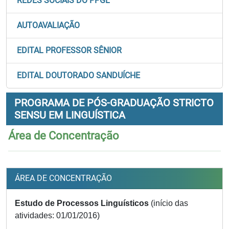
REDES SOCIAIS DO PPGL
AUTOAVALIAÇÃO
EDITAL PROFESSOR SÊNIOR
EDITAL DOUTORADO SANDUÍCHE
PROGRAMA DE PÓS-GRADUAÇÃO STRICTO
SENSU EM LINGUÍSTICA
Área de Concentração
ÁREA DE CONCENTRAÇÃO
Estudo de Processos Linguísticos
(início das
atividades: 01/01/2016)