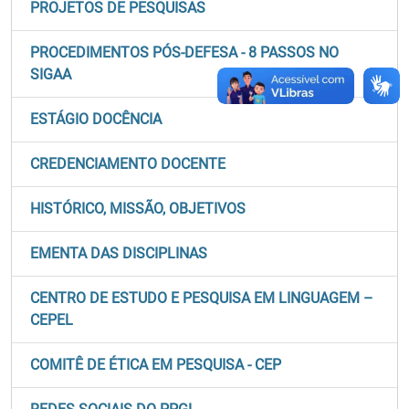
PROJETOS DE PESQUISAS
PROCEDIMENTOS PÓS-DEFESA - 8 PASSOS NO
SIGAA
ESTÁGIO DOCÊNCIA
CREDENCIAMENTO DOCENTE
HISTÓRICO, MISSÃO, OBJETIVOS
EMENTA DAS DISCIPLINAS
CENTRO DE ESTUDO E PESQUISA EM LINGUAGEM –
CEPEL
COMITÊ DE ÉTICA EM PESQUISA - CEP