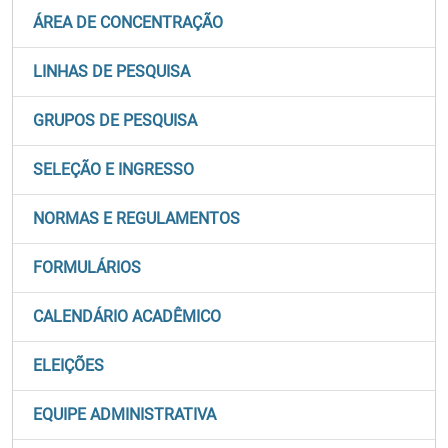
ÁREA DE CONCENTRAÇÃO
LINHAS DE PESQUISA
GRUPOS DE PESQUISA
SELEÇÃO E INGRESSO
NORMAS E REGULAMENTOS
FORMULÁRIOS
CALENDÁRIO ACADÊMICO
ELEIÇÕES
EQUIPE ADMINISTRATIVA