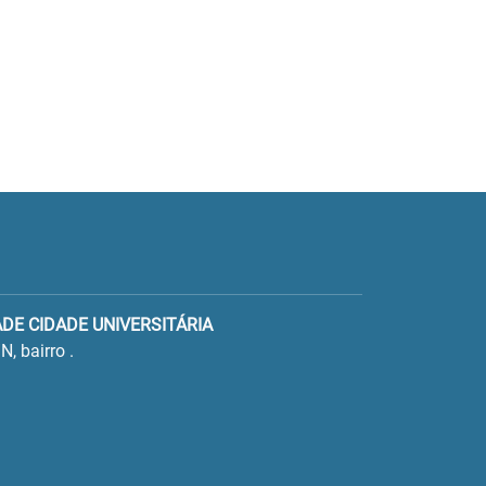
ADE CIDADE UNIVERSITÁRIA
N, bairro .