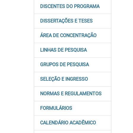
DISCENTES DO PROGRAMA
DISSERTAÇÕES E TESES
ÁREA DE CONCENTRAÇÃO
LINHAS DE PESQUISA
GRUPOS DE PESQUISA
SELEÇÃO E INGRESSO
NORMAS E REGULAMENTOS
FORMULÁRIOS
CALENDÁRIO ACADÊMICO