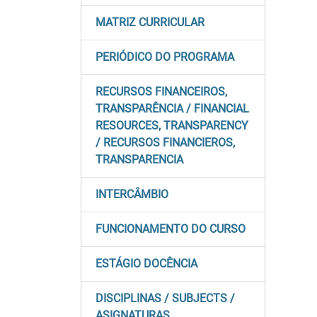
MATRIZ CURRICULAR
PERIÓDICO DO PROGRAMA
RECURSOS FINANCEIROS,
TRANSPARÊNCIA / FINANCIAL
RESOURCES, TRANSPARENCY
/ RECURSOS FINANCIEROS,
TRANSPARENCIA
INTERCÂMBIO
FUNCIONAMENTO DO CURSO
ESTÁGIO DOCÊNCIA
DISCIPLINAS / SUBJECTS /
ASIGNATURAS