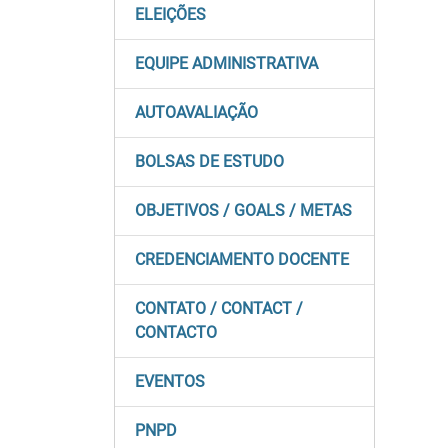
ELEIÇÕES
EQUIPE ADMINISTRATIVA
AUTOAVALIAÇÃO
BOLSAS DE ESTUDO
OBJETIVOS / GOALS / METAS
CREDENCIAMENTO DOCENTE
CONTATO / CONTACT /
CONTACTO
EVENTOS
PNPD