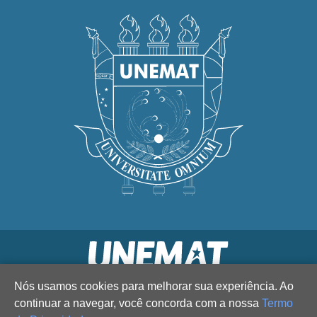
Nós usamos cookies para melhorar sua experiência. Ao
continuar a navegar, você concorda com a nossa
Termo