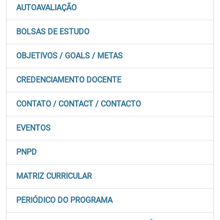
AUTOAVALIAÇÃO
BOLSAS DE ESTUDO
OBJETIVOS / GOALS / METAS
CREDENCIAMENTO DOCENTE
CONTATO / CONTACT / CONTACTO
EVENTOS
PNPD
MATRIZ CURRICULAR
PERIÓDICO DO PROGRAMA