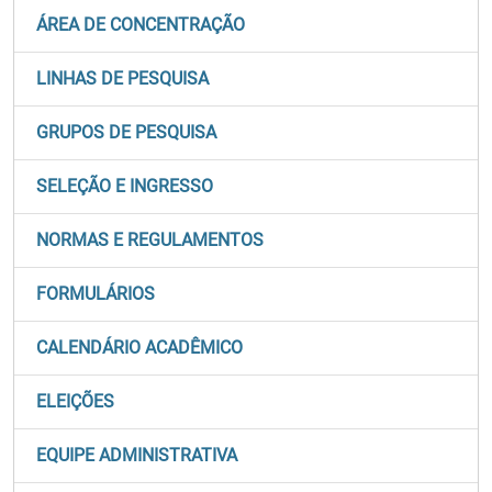
ÁREA DE CONCENTRAÇÃO
LINHAS DE PESQUISA
GRUPOS DE PESQUISA
SELEÇÃO E INGRESSO
NORMAS E REGULAMENTOS
FORMULÁRIOS
CALENDÁRIO ACADÊMICO
ELEIÇÕES
EQUIPE ADMINISTRATIVA