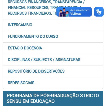
RECURSOS FINANCEIROS, TRANSPARÊNCIA /
FINANCIAL RESOURCES, TRANSPARENCY /
RECURSOS FINANCIEROS, TRANSPARENCIA
INTERCÂMBIO
FUNCIONAMENTO DO CURSO
ESTÁGIO DOCÊNCIA
DISCIPLINAS / SUBJECTS / ASIGNATURAS
REPOSITÓRIO DE DISSERTAÇÕES
REDES SOCIAIS
PROGRAMA DE PÓS-GRADUAÇÃO STRICTO
SENSU EM EDUCAÇÃO