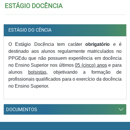
ESTÁGIO DOCÊNCIA
ESTÁGIO DO CÊNCIA
O Estágio Docência tem caráter
obrigatório
e é
destinado aos alunos regularmente matriculados no
PPGEdu que não possuem experiência em docência
no Ensino Superior nos últimos
05 (cinco) anos
e para
alunos
bolsistas
, objetivando a formação de
profissionais qualificados para o exercício da docência
no Ensino Superior.
DOCUMENTOS