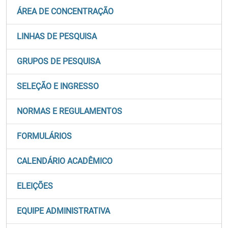
ÁREA DE CONCENTRAÇÃO
LINHAS DE PESQUISA
GRUPOS DE PESQUISA
SELEÇÃO E INGRESSO
NORMAS E REGULAMENTOS
FORMULÁRIOS
CALENDÁRIO ACADÊMICO
ELEIÇÕES
EQUIPE ADMINISTRATIVA