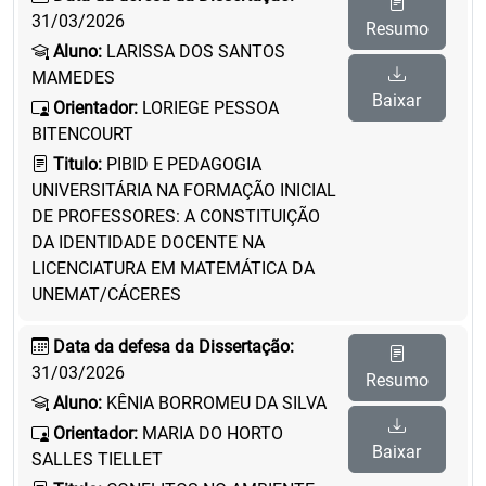
31/03/2026
Resumo
Aluno:
LARISSA DOS SANTOS
MAMEDES
Baixar
Orientador:
LORIEGE PESSOA
BITENCOURT
Titulo:
PIBID E PEDAGOGIA
UNIVERSITÁRIA NA FORMAÇÃO INICIAL
DE PROFESSORES: A CONSTITUIÇÃO
DA IDENTIDADE DOCENTE NA
LICENCIATURA EM MATEMÁTICA DA
UNEMAT/CÁCERES
Data da defesa da Dissertação:
31/03/2026
Resumo
Aluno:
KÊNIA BORROMEU DA SILVA
Orientador:
MARIA DO HORTO
Baixar
SALLES TIELLET