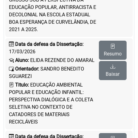
EDUCAÇÃO POPULAR, ANTIRRACISTA E
DECOLONIAL NA ESCOLA ESTADUAL
BOA ESPERANÇA DE CURVELÂNDIA, DE
2021 A 2025.
Data da defesa da Dissertação:
17/03/2026
Resumo
Aluno:
ELIDA REZENDE DO AMARAL
Orientador:
SANDRO BENEDITO
Baixar
SGUAREZI
Titulo:
EDUCAÇÃO AMBIENTAL
POPULAR E EDUCAÇÃO INFANTIL:
PERSPECTIVA DIALÓGICA E A COLETA
SELETIVA NO CONTEXTO DE
CATADORES DE MATERIAIS
RECICLÁVEIS
Data da defesa da Dissertação: