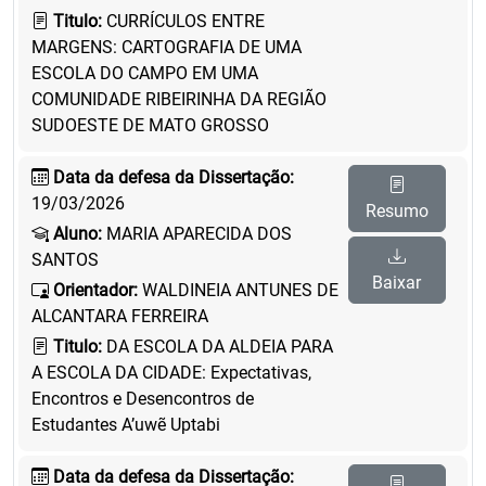
Titulo:
CURRÍCULOS ENTRE
MARGENS: CARTOGRAFIA DE UMA
ESCOLA DO CAMPO EM UMA
COMUNIDADE RIBEIRINHA DA REGIÃO
SUDOESTE DE MATO GROSSO
Data da defesa da Dissertação:
19/03/2026
Resumo
Aluno:
MARIA APARECIDA DOS
SANTOS
Baixar
Orientador:
WALDINEIA ANTUNES DE
ALCANTARA FERREIRA
Titulo:
DA ESCOLA DA ALDEIA PARA
A ESCOLA DA CIDADE: Expectativas,
Encontros e Desencontros de
Estudantes A’uwẽ Uptabi
Data da defesa da Dissertação: