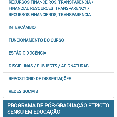
RECURSOS FINANCEIROS, TRANSPARÊNCIA /
FINANCIAL RESOURCES, TRANSPARENCY /
RECURSOS FINANCIEROS, TRANSPARENCIA
INTERCÂMBIO
FUNCIONAMENTO DO CURSO
ESTÁGIO DOCÊNCIA
DISCIPLINAS / SUBJECTS / ASIGNATURAS
REPOSITÓRIO DE DISSERTAÇÕES
REDES SOCIAIS
PROGRAMA DE PÓS-GRADUAÇÃO STRICTO
SENSU EM EDUCAÇÃO