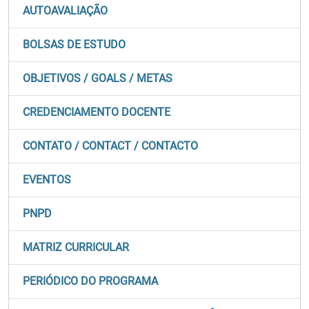
AUTOAVALIAÇÃO
BOLSAS DE ESTUDO
OBJETIVOS / GOALS / METAS
CREDENCIAMENTO DOCENTE
CONTATO / CONTACT / CONTACTO
EVENTOS
PNPD
MATRIZ CURRICULAR
PERIÓDICO DO PROGRAMA