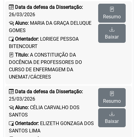
Data da defesa da Dissertação:
26/03/2026
Resumo
Aluno:
MARIA DA GRAÇA DELUQUE
GOMES
Baixar
Orientador:
LORIEGE PESSOA
BITENCOURT
Titulo:
A CONSTITUIÇÃO DA
DOCÊNCIA DE PROFESSORES DO
CURSO DE ENFERMAGEM DA
UNEMAT/CÁCERES
Data da defesa da Dissertação:
25/03/2026
Resumo
Aluno:
CÉLIA CARVALHO DOS
SANTOS
Baixar
Orientador:
ELIZETH GONZAGA DOS
SANTOS LIMA