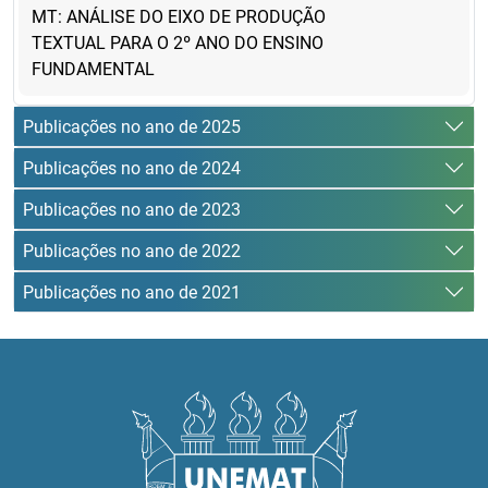
MT: ANÁLISE DO EIXO DE PRODUÇÃO
TEXTUAL PARA O 2º ANO DO ENSINO
FUNDAMENTAL
Publicações no ano de 2025
Publicações no ano de 2024
Publicações no ano de 2023
Publicações no ano de 2022
Publicações no ano de 2021