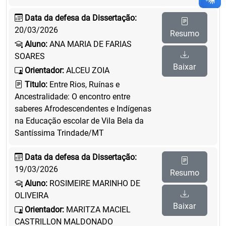
Data da defesa da Dissertação:
20/03/2026
Resumo
Aluno:
ANA MARIA DE FARIAS
SOARES
Baixar
Orientador:
ALCEU ZOIA
Titulo:
Entre Rios, Ruínas e
Ancestralidade: O encontro entre
saberes Afrodescendentes e Indígenas
na Educação escolar de Vila Bela da
Santíssima Trindade/MT
Data da defesa da Dissertação:
19/03/2026
Resumo
Aluno:
ROSIMEIRE MARINHO DE
OLIVEIRA
Baixar
Orientador:
MARITZA MACIEL
CASTRILLON MALDONADO