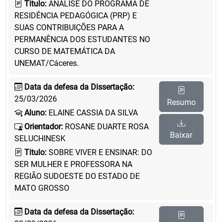
Titulo:
ANÁLISE DO PROGRAMA DE
RESIDÊNCIA PEDAGÓGICA (PRP) E
SUAS CONTRIBUIÇÕES PARA A
PERMANÊNCIA DOS ESTUDANTES NO
CURSO DE MATEMÁTICA DA
UNEMAT/Cáceres.
Data da defesa da Dissertação:
25/03/2026
Resumo
Aluno:
ELAINE CASSIA DA SILVA
Orientador:
ROSANE DUARTE ROSA
Baixar
SELUCHINESK
Titulo:
SOBRE VIVER E ENSINAR: DO
SER MULHER E PROFESSORA NA
REGIÃO SUDOESTE DO ESTADO DE
MATO GROSSO
Data da defesa da Dissertação: