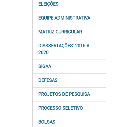
ELEIÇÕES
EQUIPE ADMINISTRATIVA
MATRIZ CURRICULAR
DISSSERTAÇÕES: 2015 A
2020
SIGAA
DEFESAS
PROJETOS DE PESQUISA
PROCESSO SELETIVO
BOLSAS