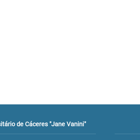
tário de Cáceres "Jane Vanini"