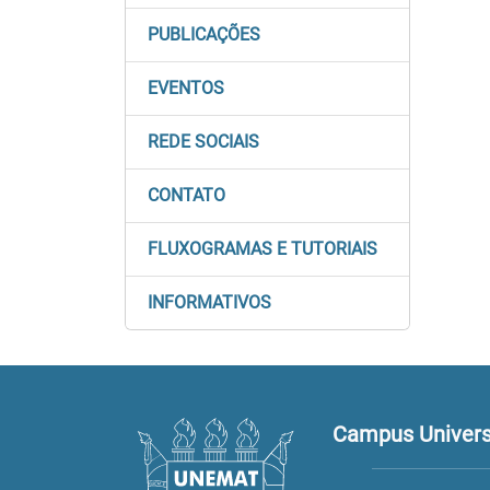
PUBLICAÇÕES
EVENTOS
REDE SOCIAIS
CONTATO
FLUXOGRAMAS E TUTORIAIS
INFORMATIVOS
Campus Universi