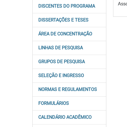
Asso
DISCENTES DO PROGRAMA
DISSERTAÇÕES E TESES
ÁREA DE CONCENTRAÇÃO
LINHAS DE PESQUISA
GRUPOS DE PESQUISA
SELEÇÃO E INGRESSO
NORMAS E REGULAMENTOS
FORMULÁRIOS
CALENDÁRIO ACADÊMICO