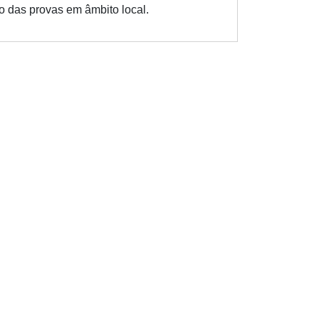
o das provas em âmbito local.