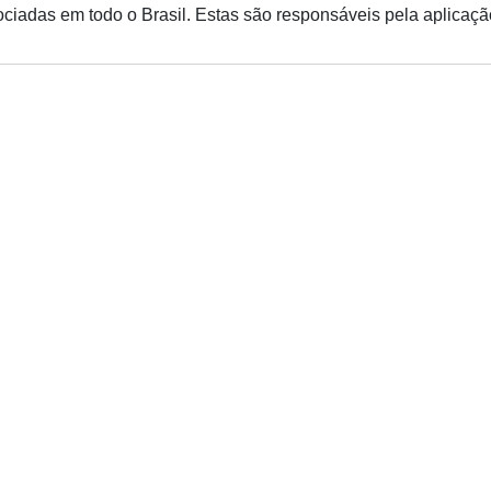
ciadas em todo o Brasil. Estas são responsáveis pela aplicaçã