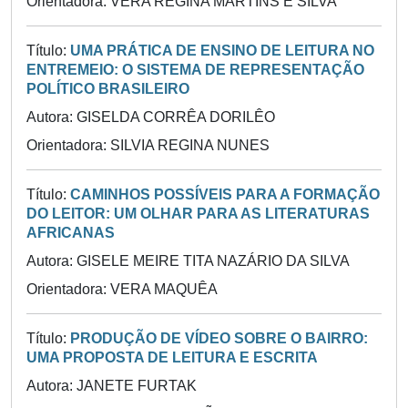
Orientadora: VERA REGINA MARTINS E SILVA
Título:
UMA PRÁTICA DE ENSINO DE LEITURA NO
ENTREMEIO: O SISTEMA DE REPRESENTAÇÃO
POLÍTICO BRASILEIRO
Autora: GISELDA CORRÊA DORILÊO
Orientadora: SILVIA REGINA NUNES
Título:
CAMINHOS POSSÍVEIS PARA A FORMAÇÃO
DO LEITOR: UM OLHAR PARA AS LITERATURAS
AFRICANAS
Autora: GISELE MEIRE TITA NAZÁRIO DA SILVA
Orientadora: VERA MAQUÊA
Título:
PRODUÇÃO DE VÍDEO SOBRE O BAIRRO:
UMA PROPOSTA DE LEITURA E ESCRITA
Autora: JANETE FURTAK