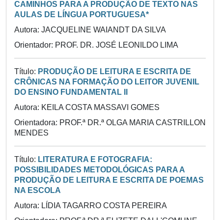
CAMINHOS PARA A PRODUÇÃO DE TEXTO NAS
AULAS DE LÍNGUA PORTUGUESA*
Autora: JACQUELINE WAIANDT DA SILVA
Orientador: PROF. DR. JOSÉ LEONILDO LIMA
Título:
PRODUÇÃO DE LEITURA E ESCRITA DE
CRÔNICAS NA FORMAÇÃO DO LEITOR JUVENIL
DO ENSINO FUNDAMENTAL II
Autora: KEILA COSTA MASSAVI GOMES
Orientadora: PROF.ª DR.ª OLGA MARIA CASTRILLON
MENDES
Título:
LITERATURA E FOTOGRAFIA:
POSSIBILIDADES METODOLÓGICAS PARA A
PRODUÇÃO DE LEITURA E ESCRITA DE POEMAS
NA ESCOLA
Autora: LÍDIA TAGARRO COSTA PEREIRA