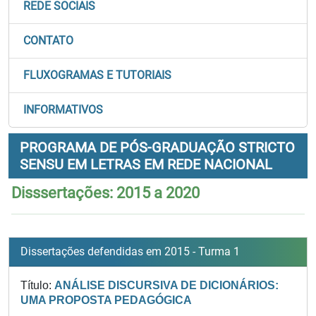
REDE SOCIAIS
CONTATO
FLUXOGRAMAS E TUTORIAIS
INFORMATIVOS
PROGRAMA DE PÓS-GRADUAÇÃO STRICTO
SENSU EM LETRAS EM REDE NACIONAL
Disssertações: 2015 a 2020
Dissertações defendidas em 2015 - Turma 1
Título:
ANÁLISE DISCURSIVA DE DICIONÁRIOS:
UMA PROPOSTA PEDAGÓGICA