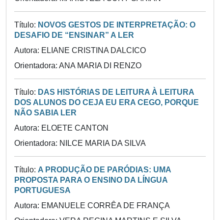
Título:
NOVOS GESTOS DE INTERPRETAÇÃO: O
DESAFIO DE “ENSINAR” A LER
Autora: ELIANE CRISTINA DALCICO
Orientadora: ANA MARIA DI RENZO
Título:
DAS HISTÓRIAS DE LEITURA À LEITURA
DOS ALUNOS DO CEJA EU ERA CEGO, PORQUE
NÃO SABIA LER
Autora: ELOETE CANTON
Orientadora: NILCE MARIA DA SILVA
Título:
A PRODUÇÃO DE PARÓDIAS: UMA
PROPOSTA PARA O ENSINO DA LÍNGUA
PORTUGUESA
Autora: EMANUELE CORRÊA DE FRANÇA