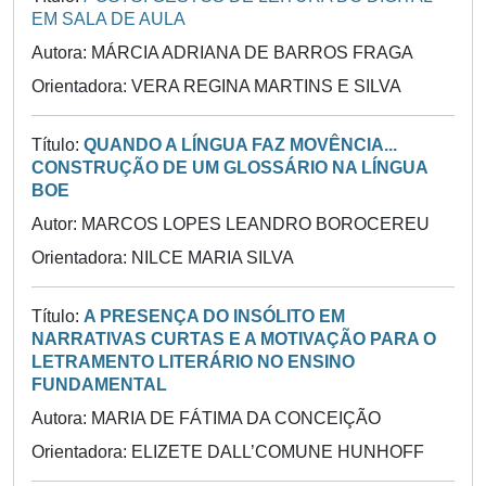
EM SALA DE AULA
Autora: MÁRCIA ADRIANA DE BARROS FRAGA
Orientadora: VERA REGINA MARTINS E SILVA
Título:
QUANDO A LÍNGUA FAZ MOVÊNCIA...
CONSTRUÇÃO DE UM GLOSSÁRIO NA LÍNGUA
BOE
Autor: MARCOS LOPES LEANDRO BOROCEREU
Orientadora: NILCE MARIA SILVA
Título:
A PRESENÇA DO INSÓLITO EM
NARRATIVAS CURTAS E A MOTIVAÇÃO PARA O
LETRAMENTO LITERÁRIO NO ENSINO
FUNDAMENTAL
Autora: MARIA DE FÁTIMA DA CONCEIÇÃO
Orientadora: ELIZETE DALL’COMUNE HUNHOFF