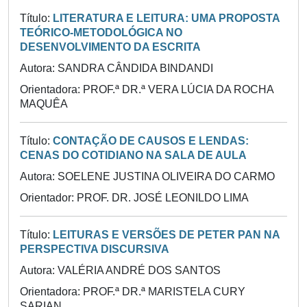
Título:
LITERATURA E LEITURA: UMA PROPOSTA
TEÓRICO-METODOLÓGICA NO
DESENVOLVIMENTO DA ESCRITA
Autora: SANDRA CÂNDIDA BINDANDI
Orientadora: PROF.ª DR.ª VERA LÚCIA DA ROCHA
MAQUÊA
Título:
CONTAÇÃO DE CAUSOS E LENDAS:
CENAS DO COTIDIANO NA SALA DE AULA
Autora: SOELENE JUSTINA OLIVEIRA DO CARMO
Orientador: PROF. DR. JOSÉ LEONILDO LIMA
Título:
LEITURAS E VERSÕES DE PETER PAN NA
PERSPECTIVA DISCURSIVA
Autora: VALÉRIA ANDRÉ DOS SANTOS
Orientadora: PROF.ª DR.ª MARISTELA CURY
SARIAN