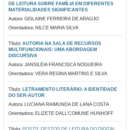
DE LEITURA SOBRE FAMÍLIA EM DIFERENTES
MATERIALIDADES SIGNIFICANTES
Autora: GISLAINE FERREIRA DE ARAÚJO
Orientadora: NILCE MARIA SILVA
Título:
AUTORIA NA SALA DE RECURSOS
MULTIFUNCIONAIS: UMA ABORDAGEM
DISCURSIVA
Autora: JANSILÉIA FRANCISCA NOGUEIRA
Orientadora: VERA REGINA MARTINS E SILVA
Título:
LETRAMENTO LITERÁRIO: A IDENTIDADE
DO SER-AUTOR
Autora: LUCIANA RAIMUNDA DE LANA COSTA
Orientadora: ELIZETE DALL’COMUNE HUNHOFF
Título:
POSTS
: GESTOS DE LEITURA DO DIGITAL