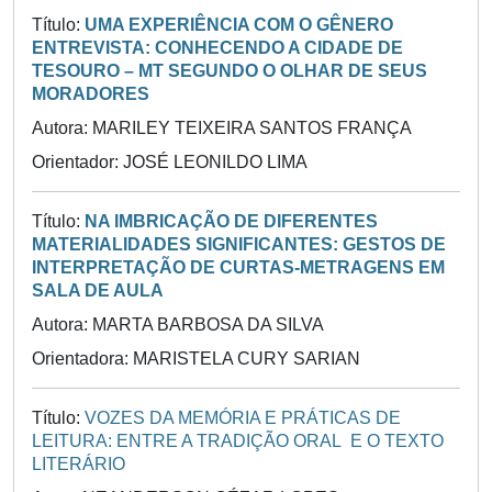
Título:
UMA EXPERIÊNCIA COM O GÊNERO
ENTREVISTA: CONHECENDO A CIDADE DE
TESOURO – MT SEGUNDO O OLHAR DE SEUS
MORADORES
Autora: MARILEY TEIXEIRA SANTOS FRANÇA
Orientador: JOSÉ LEONILDO LIMA
Título:
NA IMBRICAÇÃO DE DIFERENTES
MATERIALIDADES SIGNIFICANTES: GESTOS DE
INTERPRETAÇÃO DE CURTAS-METRAGENS EM
SALA DE AULA
Autora: MARTA BARBOSA DA SILVA
Orientadora: MARISTELA CURY SARIAN
Título:
VOZES DA MEMÓRIA E PRÁTICAS DE
LEITURA: ENTRE A TRADIÇÃO ORAL E O TEXTO
LITERÁRIO