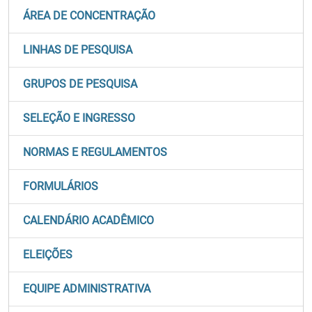
ÁREA DE CONCENTRAÇÃO
LINHAS DE PESQUISA
GRUPOS DE PESQUISA
SELEÇÃO E INGRESSO
NORMAS E REGULAMENTOS
FORMULÁRIOS
CALENDÁRIO ACADÊMICO
ELEIÇÕES
EQUIPE ADMINISTRATIVA