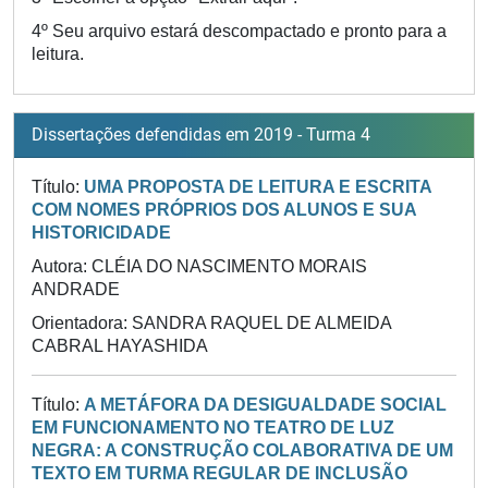
4º Seu arquivo estará descompactado e pronto para a
leitura.
Dissertações defendidas em 2019 - Turma 4
Título:
UMA PROPOSTA DE LEITURA E ESCRITA
COM NOMES PRÓPRIOS DOS ALUNOS E SUA
HISTORICIDADE
Autora: CLÉIA DO NASCIMENTO MORAIS
ANDRADE
Orientadora: SANDRA RAQUEL DE ALMEIDA
CABRAL HAYASHIDA
Título:
A METÁFORA DA DESIGUALDADE SOCIAL
EM FUNCIONAMENTO NO TEATRO DE LUZ
NEGRA: A CONSTRUÇÃO COLABORATIVA DE UM
TEXTO EM TURMA REGULAR DE INCLUSÃO