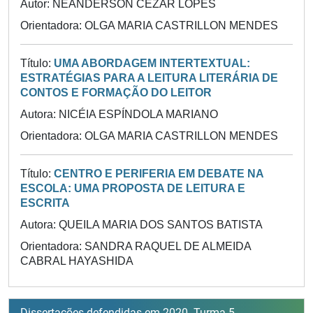
Autor: NEANDERSON CÉZAR LOPES
Orientadora: OLGA MARIA CASTRILLON MENDES
Título:
UMA ABORDAGEM INTERTEXTUAL:
ESTRATÉGIAS PARA A LEITURA LITERÁRIA DE
CONTOS E FORMAÇÃO DO LEITOR
Autora: NICÉIA ESPÍNDOLA MARIANO
Orientadora: OLGA MARIA CASTRILLON MENDES
Título:
CENTRO E PERIFERIA EM DEBATE NA
ESCOLA: UMA PROPOSTA DE LEITURA E
ESCRITA
Autora: QUEILA MARIA DOS SANTOS BATISTA
Orientadora: SANDRA RAQUEL DE ALMEIDA
CABRAL HAYASHIDA
Dissertações defendidas em 2020 -Turma 5