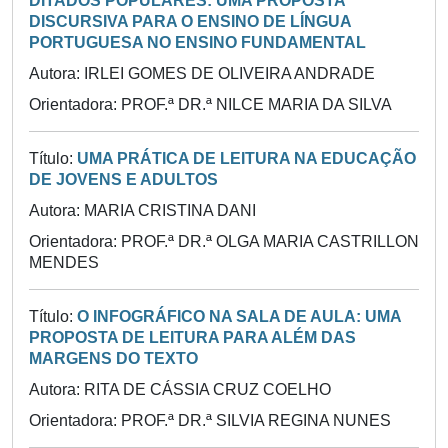
DITADOS POPULARES: UMA PROPOSTA
DISCURSIVA PARA O ENSINO DE LÍNGUA
PORTUGUESA NO ENSINO FUNDAMENTAL
Autora: IRLEI GOMES DE OLIVEIRA ANDRADE
Orientadora: PROF.ª DR.ª NILCE MARIA DA SILVA
Título:
UMA PRÁTICA DE LEITURA NA EDUCAÇÃO
DE JOVENS E ADULTOS
Autora: MARIA CRISTINA DANI
Orientadora: PROF.ª DR.ª OLGA MARIA CASTRILLON
MENDES
Título:
O INFOGRÁFICO NA SALA DE AULA: UMA
PROPOSTA DE LEITURA PARA ALÉM DAS
MARGENS DO TEXTO
Autora: RITA DE CÁSSIA CRUZ COELHO
Orientadora: PROF.ª DR.ª SILVIA REGINA NUNES