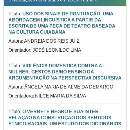
Título:
USO DOS SINAIS DE PONTUAÇÃO: UMA
ABORDAGEM LINGUÍSTICA A PARTIR DA
ESCRITA DE UMA PEÇA DE TEATRO BASEADA
NA CULTURA CUIABANA
Autora: ANDREIA DOS REIS JUIZ
Orientador: JOSÉ LEONILDO LIMA
Título:
VIOLÊNCIA DOMÉSTICA CONTRA A
MULHER: GESTOS DE/NO ENSINO DA
ARGUMENTAÇÃO NA PERSPECTIVA DISCURSIVA
Autora: ÂNGELA MARIA DE ALMEIDA DEMARCO
Orientadora: NILCE MARIA DA SILVA
Título:
O VERBETE NEGRO E SUA INTER-
RELAÇÃO NA CONSTRUÇÃO DOS SENTIDOS
ÉTNICO-RACIAIS: UM ESTUDO DOS DICIONÁRIOS