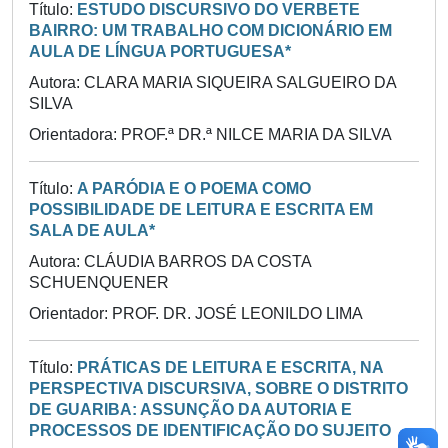
Título:
ESTUDO DISCURSIVO DO VERBETE
BAIRRO: UM TRABALHO COM DICIONÁRIO EM
AULA DE LÍNGUA PORTUGUESA*
Autora: CLARA MARIA SIQUEIRA SALGUEIRO DA
SILVA
Orientadora: PROF.ª DR.ª NILCE MARIA DA SILVA
Título:
A PARÓDIA E O POEMA COMO
POSSIBILIDADE DE LEITURA E ESCRITA EM
SALA DE AULA*
Autora: CLÁUDIA BARROS DA COSTA
SCHUENQUENER
Orientador: PROF. DR. JOSÉ LEONILDO LIMA
Título:
PRÁTICAS DE LEITURA E ESCRITA, NA
PERSPECTIVA DISCURSIVA, SOBRE O DISTRITO
DE GUARIBA: ASSUNÇÃO DA AUTORIA E
PROCESSOS DE IDENTIFICAÇÃO DO SUJEITO