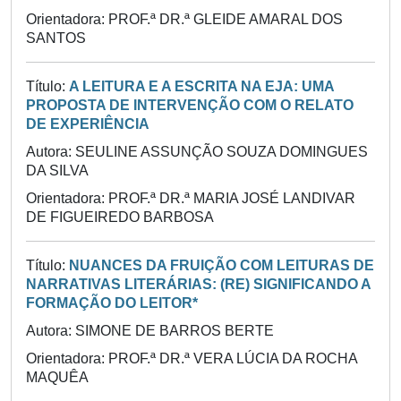
Orientadora: PROF.ª DR.ª GLEIDE AMARAL DOS
SANTOS
Título:
A LEITURA E A ESCRITA NA EJA: UMA
PROPOSTA DE INTERVENÇÃO COM O RELATO
DE EXPERIÊNCIA
Autora: SEULINE ASSUNÇÃO SOUZA DOMINGUES
DA SILVA
Orientadora: PROF.ª DR.ª MARIA JOSÉ LANDIVAR
DE FIGUEIREDO BARBOSA
Título:
NUANCES DA FRUIÇÃO COM LEITURAS DE
NARRATIVAS LITERÁRIAS: (RE) SIGNIFICANDO A
FORMAÇÃO DO LEITOR*
Autora: SIMONE DE BARROS BERTE
Orientadora: PROF.ª DR.ª VERA LÚCIA DA ROCHA
MAQUÊA