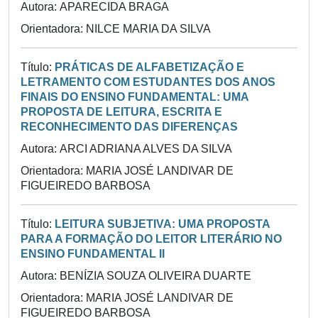
Autora: APARECIDA BRAGA
Orientadora: NILCE MARIA DA SILVA
Título:
PRÁTICAS DE ALFABETIZAÇÃO E
LETRAMENTO COM ESTUDANTES DOS ANOS
FINAIS DO ENSINO FUNDAMENTAL: UMA
PROPOSTA DE LEITURA, ESCRITA E
RECONHECIMENTO DAS DIFERENÇAS
Autora: ARCI ADRIANA ALVES DA SILVA
Orientadora: MARIA JOSÉ LANDIVAR DE
FIGUEIREDO BARBOSA
Título:
LEITURA SUBJETIVA: UMA PROPOSTA
PARA A FORMAÇÃO DO LEITOR LITERÁRIO NO
ENSINO FUNDAMENTAL II
Autora: BENÍZIA SOUZA OLIVEIRA DUARTE
Orientadora: MARIA JOSÉ LANDIVAR DE
FIGUEIREDO BARBOSA