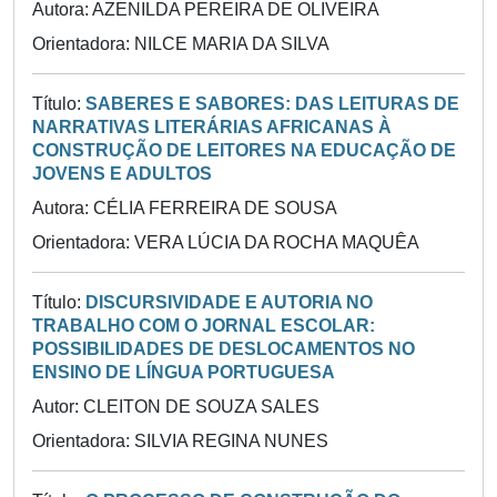
Autora: AZENILDA PEREIRA DE OLIVEIRA
Orientadora: NILCE MARIA DA SILVA
Título:
SABERES E SABORES: DAS LEITURAS DE
NARRATIVAS LITERÁRIAS AFRICANAS À
CONSTRUÇÃO DE LEITORES NA EDUCAÇÃO DE
JOVENS E ADULTOS
Autora: CÉLIA FERREIRA DE SOUSA
Orientadora: VERA LÚCIA DA ROCHA MAQUÊA
Título:
DISCURSIVIDADE E AUTORIA NO
TRABALHO COM O JORNAL ESCOLAR:
POSSIBILIDADES DE DESLOCAMENTOS NO
ENSINO DE LÍNGUA PORTUGUESA
Autor: CLEITON DE SOUZA SALES
Orientadora: SILVIA REGINA NUNES