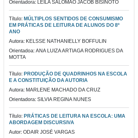
Orientadora: LEILA SALOMÃO JACOB BISINOTO
Título:
MÚLTIPLOS SENTIDOS DE CONSUMISMO
EM PRÁTICAS DE LEITURA DE ALUNOS DO 8º
ANO
Autora: KELSSE NATHANIELLY BOFFULIN
Orientadoa: ANA LUIZA ARTIAGA RODRIGUES DA
MOTTA
Título:
PRODUÇÃO DE QUADRINHOS NA ESCOLA
E A CONSTITUIÇÃO DA AUTORIA
Autora: MARLENE MACHADO DA CRUZ
Orientadora: SILVIA REGINA NUNES
Título:
PRÁTICAS DE LEITURA NA ESCOLA: UMA
ABORDAGEM DISCURSIVA
Autor: ODAIR JOSÉ VARGAS