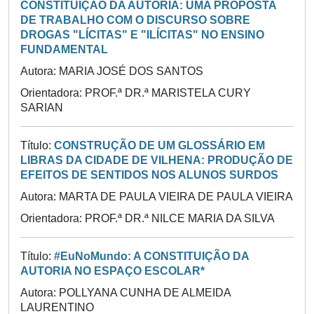
CONSTITUIÇÃO DA AUTORIA: UMA PROPOSTA
DE TRABALHO COM O DISCURSO SOBRE
DROGAS "LÍCITAS" E "ILÍCITAS" NO ENSINO
FUNDAMENTAL
Autora: MARIA JOSÉ DOS SANTOS
Orientadora: PROF.ª DR.ª MARISTELA CURY
SARIAN
Título:
CONSTRUÇÃO DE UM GLOSSÁRIO EM
LIBRAS DA CIDADE DE VILHENA: PRODUÇÃO DE
EFEITOS DE SENTIDOS NOS ALUNOS SURDOS
Autora: MARTA DE PAULA VIEIRA DE PAULA VIEIRA
Orientadora: PROF.ª DR.ª NILCE MARIA DA SILVA
Título:
#EuNoMundo: A CONSTITUIÇÃO DA
AUTORIA NO ESPAÇO ESCOLAR*
Autora: POLLYANA CUNHA DE ALMEIDA
LAURENTINO