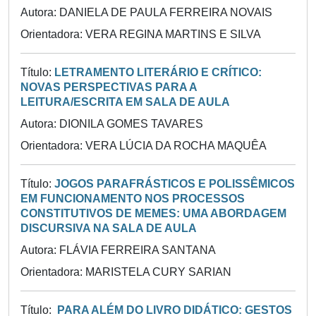
Autora: DANIELA DE PAULA FERREIRA NOVAIS
Orientadora: VERA REGINA MARTINS E SILVA
Título:
LETRAMENTO LITERÁRIO E CRÍTICO:
NOVAS PERSPECTIVAS PARA A
LEITURA/ESCRITA EM SALA DE AULA
Autora: DIONILA GOMES TAVARES
Orientadora: VERA LÚCIA DA ROCHA MAQUÊA
Título:
JOGOS PARAFRÁSTICOS E POLISSÊMICOS
EM FUNCIONAMENTO NOS PROCESSOS
CONSTITUTIVOS DE MEMES: UMA ABORDAGEM
DISCURSIVA NA SALA DE AULA
Autora: FLÁVIA FERREIRA SANTANA
Orientadora: MARISTELA CURY SARIAN
Título:
PARA ALÉM DO LIVRO DIDÁTICO: GESTOS