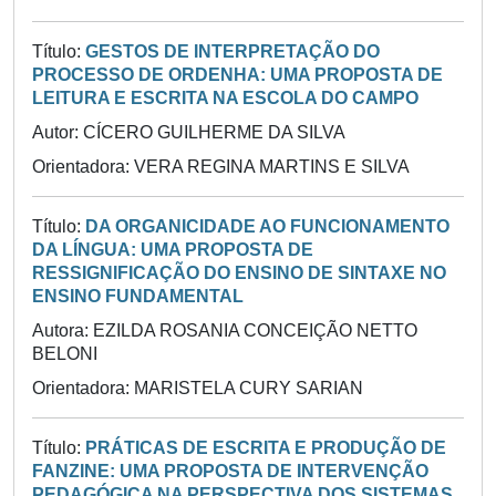
Título:
GESTOS DE INTERPRETAÇÃO DO
PROCESSO DE ORDENHA: UMA PROPOSTA DE
LEITURA E ESCRITA NA ESCOLA DO CAMPO
Autor: CÍCERO GUILHERME DA SILVA
Orientadora: VERA REGINA MARTINS E SILVA
Título:
DA ORGANICIDADE AO FUNCIONAMENTO
DA LÍNGUA: UMA PROPOSTA DE
RESSIGNIFICAÇÃO DO ENSINO DE SINTAXE NO
ENSINO FUNDAMENTAL
Autora: EZILDA ROSANIA CONCEIÇÃO NETTO
BELONI
Orientadora: MARISTELA CURY SARIAN
Título:
PRÁTICAS DE ESCRITA E PRODUÇÃO DE
FANZINE: UMA PROPOSTA DE INTERVENÇÃO
PEDAGÓGICA NA PERSPECTIVA DOS SISTEMAS