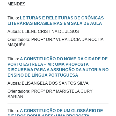
MENDES
Título:
LEITURAS E RELEITURAS DE CRÔNICAS
LITERÁRIAS BRASILEIRAS EM SALA DE AULA
Autora: ELIENE CRISTINA DE JESUS
Orientadora: PROF.ª DR.ª VERA LÚCIA DA ROCHA
MAQUÊA
Título:
A CONSTITUIÇÃO DO NOME DA CIDADE DE
PORTO ESTRELA – MT: UMA PROPOSTA
DISCURSIVA PARA A ASSUNÇÃO DA AUTORIA NO
ENSINO DE LÍNGUA PORTUGUESA
Autora: ELISANGELA DOS SANTOS SILVA
Orientadora: PROF.ª DR.ª MARISTELA CURY
SARIAN
Título:
A CONSTITUIÇÃO DE UM GLOSSÁRIO DE