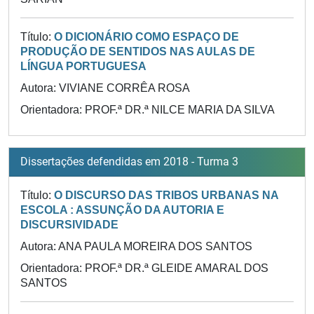
Título:
O DICIONÁRIO COMO ESPAÇO DE
PRODUÇÃO DE SENTIDOS NAS AULAS DE
LÍNGUA PORTUGUESA
Autora: VIVIANE CORRÊA ROSA
Orientadora: PROF.ª DR.ª NILCE MARIA DA SILVA
Dissertações defendidas em 2018 - Turma 3
Título:
O DISCURSO DAS TRIBOS URBANAS NA
ESCOLA : ASSUNÇÃO DA AUTORIA E
DISCURSIVIDADE
Autora: ANA PAULA MOREIRA DOS SANTOS
Orientadora: PROF.ª DR.ª GLEIDE AMARAL DOS
SANTOS