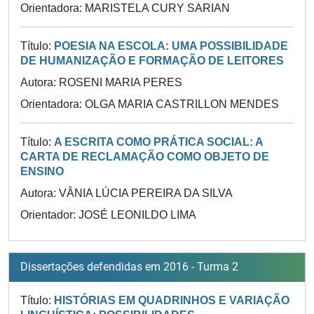
Orientadora: MARISTELA CURY SARIAN
Título:
POESIA NA ESCOLA: UMA POSSIBILIDADE
DE HUMANIZAÇÃO E FORMAÇÃO DE LEITORES
Autora: ROSENI MARIA PERES
Orientadora: OLGA MARIA CASTRILLON MENDES
Título:
A ESCRITA COMO PRÁTICA SOCIAL: A
CARTA DE RECLAMAÇÃO COMO OBJETO DE
ENSINO
Autora: VÂNIA LÚCIA PEREIRA DA SILVA
Orientador: JOSÉ LEONILDO LIMA
Dissertações defendidas em 2016 - Turma 2
Título:
HISTÓRIAS EM QUADRINHOS E VARIAÇÃO