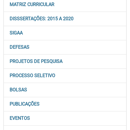
MATRIZ CURRICULAR
DISSSERTAÇÕES: 2015 A 2020
SIGAA
DEFESAS
PROJETOS DE PESQUISA
PROCESSO SELETIVO
BOLSAS
PUBLICAÇÕES
EVENTOS