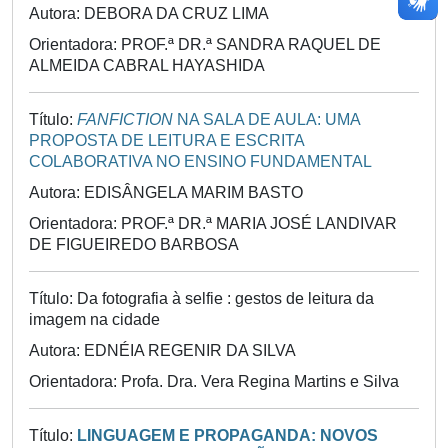
Autora: DEBORA DA CRUZ LIMA
Orientadora: PROF.ª DR.ª SANDRA RAQUEL DE
ALMEIDA CABRAL HAYASHIDA
Título:
FANFICTION
NA SALA DE AULA: UMA
PROPOSTA DE LEITURA E ESCRITA
COLABORATIVA NO ENSINO FUNDAMENTAL
Autora: EDISÂNGELA MARIM BASTO
Orientadora: PROF.ª DR.ª MARIA JOSÉ LANDIVAR
DE FIGUEIREDO BARBOSA
Título: Da fotografia à selfie : gestos de leitura da
imagem na cidade
Autora: EDNÉIA REGENIR DA SILVA
Orientadora: Profa. Dra. Vera Regina Martins e Silva
Título:
LINGUAGEM E PROPAGANDA: NOVOS