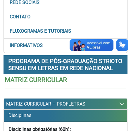
REDE SOCIAIS
CONTATO
FLUXOGRAMAS E TUTORIAIS
INFORMATIVOS
PROGRAMA DE PÓS-GRADUAÇÃO STRICTO
SENSU EM LETRAS EM REDE NACIONAL
MATRIZ CURRICULAR
MATRIZ CURRICULAR – PROFLETRAS
Disciplinas
Disciplinas obrigatórias (60h):