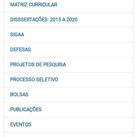
MATRIZ CURRICULAR
DISSSERTAÇÕES: 2015 A 2020
SIGAA
DEFESAS
PROJETOS DE PESQUISA
PROCESSO SELETIVO
BOLSAS
PUBLICAÇÕES
EVENTOS