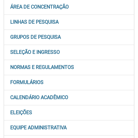
ÁREA DE CONCENTRAÇÃO
LINHAS DE PESQUISA
GRUPOS DE PESQUISA
SELEÇÃO E INGRESSO
NORMAS E REGULAMENTOS
FORMULÁRIOS
CALENDÁRIO ACADÊMICO
ELEIÇÕES
EQUIPE ADMINISTRATIVA