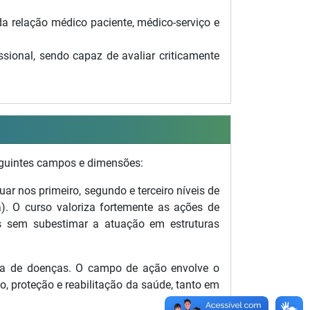
da relação médico paciente, médico-serviço e
ssional, sendo capaz de avaliar criticamente
guintes campos e dimensões:
ar nos primeiro, segundo e terceiro níveis de
a). O curso valoriza fortemente as ações de
s sem subestimar a atuação em estruturas
ura de doenças. O campo de ação envolve o
, proteção e reabilitação da saúde, tanto em