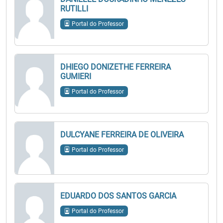
RUTILLI
Portal do Professor
DHIEGO DONIZETHE FERREIRA
GUMIERI
Portal do Professor
DULCYANE FERREIRA DE OLIVEIRA
Portal do Professor
EDUARDO DOS SANTOS GARCIA
Portal do Professor