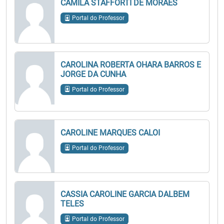
CAMILA STAFFORTI DE MORAES
Portal do Professor
CAROLINA ROBERTA OHARA BARROS E
JORGE DA CUNHA
Portal do Professor
CAROLINE MARQUES CALOI
Portal do Professor
CASSIA CAROLINE GARCIA DALBEM
TELES
Portal do Professor