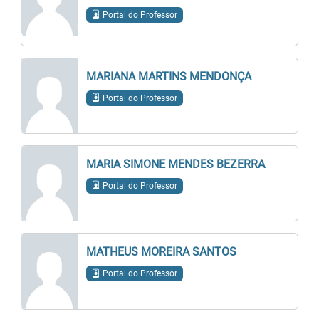
Portal do Professor
MARIANA MARTINS MENDONÇA
Portal do Professor
MARIA SIMONE MENDES BEZERRA
Portal do Professor
MATHEUS MOREIRA SANTOS
Portal do Professor