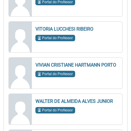
Portal do Professor
VITORIA LUCCHESI RIBEIRO
Portal do Professor
VIVIAN CRISTIANE HARTMANN PORTO
Portal do Professor
WALTER DE ALMEIDA ALVES JUNIOR
Portal do Professor