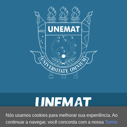
Nós usamos cookies para melhorar sua experiência. Ao
continuar a navegar, você concorda com a nossa
Termo