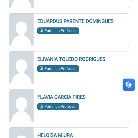
EDUARDUS PARENTE DOMINGUES
Portal do Professor
ELIVANIA TOLEDO RODRIGUES
Portal do Professor
FLAVIA GARCIA PIRES
Portal do Professor
HELOISA MIURA