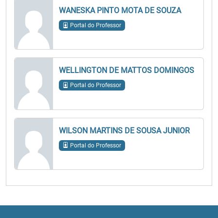
WANESKA PINTO MOTA DE SOUZA
Portal do Professor
WELLINGTON DE MATTOS DOMINGOS
Portal do Professor
WILSON MARTINS DE SOUSA JUNIOR
Portal do Professor