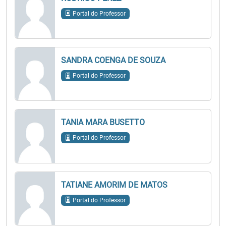
Portal do Professor
SANDRA COENGA DE SOUZA
Portal do Professor
TANIA MARA BUSETTO
Portal do Professor
TATIANE AMORIM DE MATOS
Portal do Professor