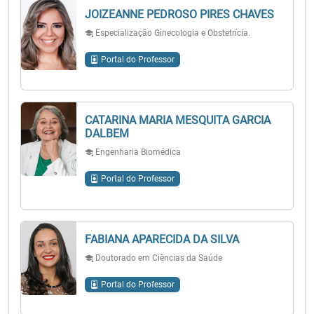
JOIZEANNE PEDROSO PIRES CHAVES
Especialização Ginecologia e Obstetrícia.
Portal do Professor
CATARINA MARIA MESQUITA GARCIA
DALBEM
Engenharia Biomédica
Portal do Professor
FABIANA APARECIDA DA SILVA
Doutorado em Ciências da Saúde
Portal do Professor