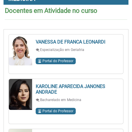
Docentes em Atividade no curso
VANESSA DE FRANCA LEONARDI
Especialização em Geriatria
Portal do Professor
KAROLINE APARECIDA JANONES
ANDRADE
Bacharelado em Medicina
Portal do Professor