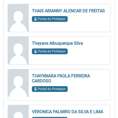
THAIS ARIANNY ALENCAR DE FREITAS
Portal do Professor
Thayane Albuquerque Silva
Portal do Professor
THAYNNARA PAOLA FERREIRA
CARDOSO
Portal do Professor
VERONICA PALMIRO DA SILVA E LIMA