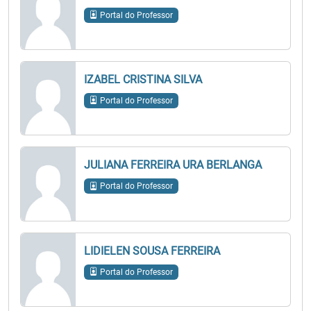
Portal do Professor
IZABEL CRISTINA SILVA
Portal do Professor
JULIANA FERREIRA URA BERLANGA
Portal do Professor
LIDIELEN SOUSA FERREIRA
Portal do Professor