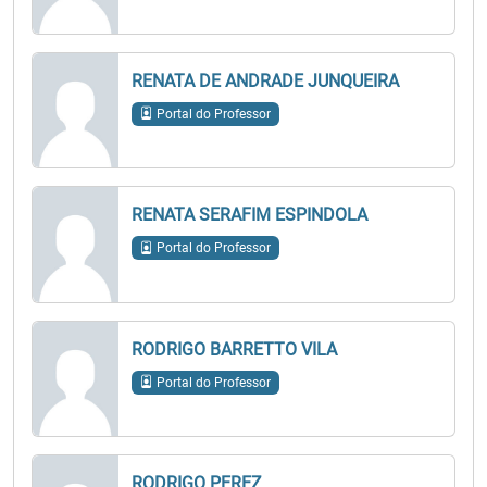
RENATA DE ANDRADE JUNQUEIRA
Portal do Professor
RENATA SERAFIM ESPINDOLA
Portal do Professor
RODRIGO BARRETTO VILA
Portal do Professor
RODRIGO PEREZ