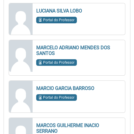
LUCIANA SILVA LOBO
Portal do Professor
MARCELO ADRIANO MENDES DOS
SANTOS
Portal do Professor
MARCIO GARCIA BARROSO
Portal do Professor
MARCOS GUILHERME INACIO
SERRANO