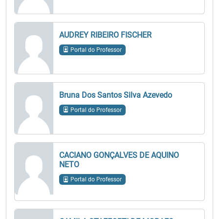
AUDREY RIBEIRO FISCHER
Portal do Professor
Bruna Dos Santos Silva Azevedo
Portal do Professor
CACIANO GONÇALVES DE AQUINO
NETO
Portal do Professor