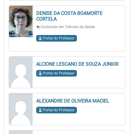
DENISE DA COSTA BOAMORTE
CORTELA
Doutorado em Ciências da Saúde
Portal do Professor
ALCIONE LESCANO DE SOUZA JUNIOR
Portal do Professor
ALEXANDRE DE OLIVEIRA MACIEL
Portal do Professor