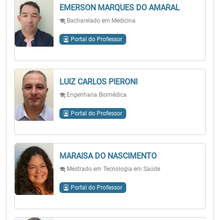
EMERSON MARQUES DO AMARAL
Bacharelado em Medicina
Portal do Professor
LUIZ CARLOS PIERONI
Engenharia Biomédica
Portal do Professor
MARAISA DO NASCIMENTO
Mestrado em Tecnologia em Saúde
Portal do Professor