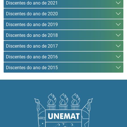
Discentes do ano de 2021
Discentes do ano de 2020
Discentes do ano de 2019
Discentes do ano de 2018
Discentes do ano de 2017
Discentes do ano de 2016
Discentes do ano de 2015