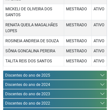
MICKELI DE OLIVEIRA DOS
MESTRADO
ATIVO
SANTOS
RENATA QUEILA MAGALHÃES
MESTRADO
ATIVO
LOPES
ROSINEIA ANDREIA DE SOUZA
MESTRADO
ATIVO
SÔNIA GONCALINA PEREIRA
MESTRADO
ATIVO
TALITA REIS DOS SANTOS
MESTRADO
ATIVO
Discentes do ano de 2025
Discentes do ano de 2024
Discentes do ano de 2023
Discentes do ano de 2022