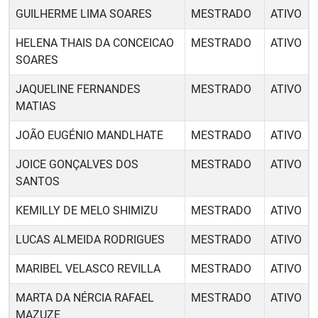
GUILHERME LIMA SOARES
MESTRADO
ATIVO
HELENA THAIS DA CONCEICAO
MESTRADO
ATIVO
SOARES
JAQUELINE FERNANDES
MESTRADO
ATIVO
MATIAS
JOÃO EUGÉNIO MANDLHATE
MESTRADO
ATIVO
JOICE GONÇALVES DOS
MESTRADO
ATIVO
SANTOS
KEMILLY DE MELO SHIMIZU
MESTRADO
ATIVO
LUCAS ALMEIDA RODRIGUES
MESTRADO
ATIVO
MARIBEL VELASCO REVILLA
MESTRADO
ATIVO
MARTA DA NÉRCIA RAFAEL
MESTRADO
ATIVO
MAZUZE