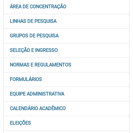
ÁREA DE CONCENTRAÇÃO
LINHAS DE PESQUISA
GRUPOS DE PESQUISA
SELEÇÃO E INGRESSO
NORMAS E REGULAMENTOS
FORMULÁRIOS
EQUIPE ADMINISTRATIVA
CALENDÁRIO ACADÊMICO
ELEIÇÕES