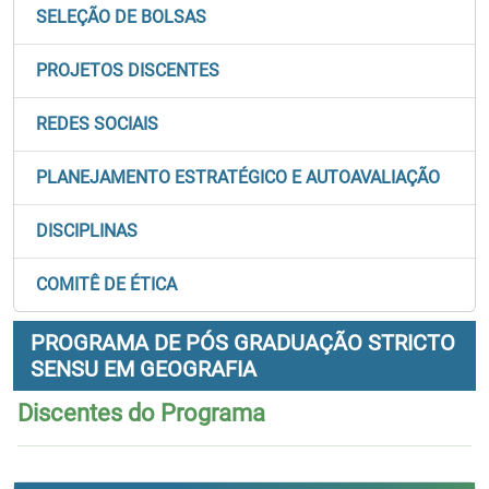
SELEÇÃO DE BOLSAS
PROJETOS DISCENTES
REDES SOCIAIS
PLANEJAMENTO ESTRATÉGICO E AUTOAVALIAÇÃO
DISCIPLINAS
COMITÊ DE ÉTICA
PROGRAMA DE PÓS GRADUAÇÃO STRICTO
SENSU EM GEOGRAFIA
Discentes do Programa