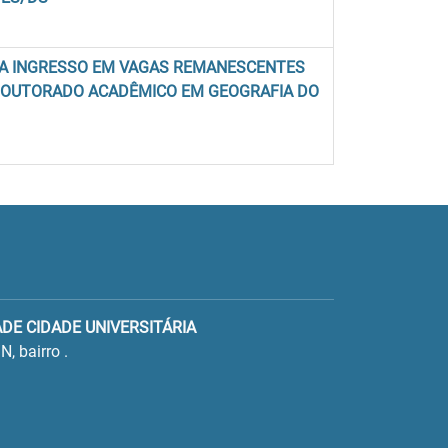
RA INGRESSO EM VAGAS REMANESCENTES
DOUTORADO ACADÊMICO EM GEOGRAFIA DO
ADE CIDADE UNIVERSITÁRIA
N, bairro .