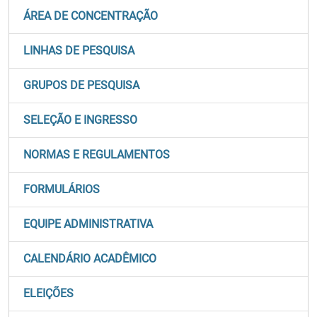
ÁREA DE CONCENTRAÇÃO
LINHAS DE PESQUISA
GRUPOS DE PESQUISA
SELEÇÃO E INGRESSO
NORMAS E REGULAMENTOS
FORMULÁRIOS
EQUIPE ADMINISTRATIVA
CALENDÁRIO ACADÊMICO
ELEIÇÕES