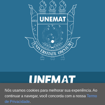
Nós usamos cookies para melhorar sua experiência. Ao
continuar a navegar, você concorda com a nossa
Termo
de Privacidade
.