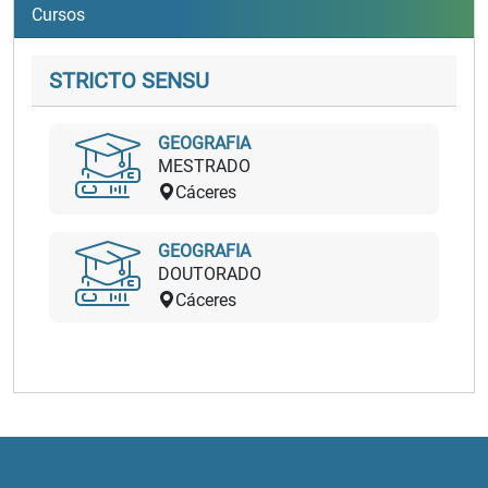
Cursos
STRICTO SENSU
GEOGRAFIA
MESTRADO
Cáceres
GEOGRAFIA
DOUTORADO
Cáceres