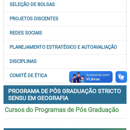
SELEÇÃO DE BOLSAS
PROJETOS DISCENTES
REDES SOCIAIS
PLANEJAMENTO ESTRATÉGICO E AUTOAVALIAÇÃO
DISCIPLINAS
COMITÊ DE ÉTICA
PROGRAMA DE PÓS GRADUAÇÃO STRICTO
SENSU EM GEOGRAFIA
Cursos do Programas de Pós Graduação