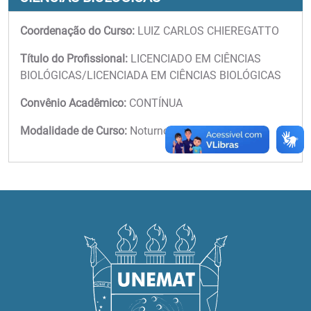
Coordenação do Curso:
LUIZ CARLOS CHIEREGATTO
Título do Profissional:
LICENCIADO EM CIÊNCIAS
BIOLÓGICAS/LICENCIADA EM CIÊNCIAS BIOLÓGICAS
Convênio Acadêmico:
CONTÍNUA
Modalidade de Curso:
Noturno