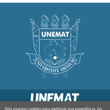
Nós usamos cookies para melhorar sua experiência. Ao