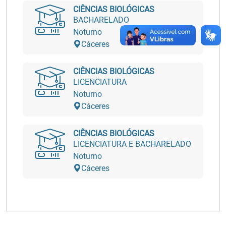
CIÊNCIAS BIOLÓGICAS
BACHARELADO
Noturno
Cáceres
CIÊNCIAS BIOLÓGICAS
LICENCIATURA
Noturno
Cáceres
CIÊNCIAS BIOLÓGICAS
LICENCIATURA E BACHARELADO
Noturno
Cáceres