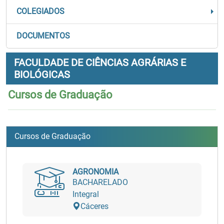
COLEGIADOS
DOCUMENTOS
FACULDADE DE CIÊNCIAS AGRÁRIAS E
BIOLÓGICAS
Cursos de Graduação
Cursos de Graduação
AGRONOMIA
BACHARELADO
Integral
Cáceres