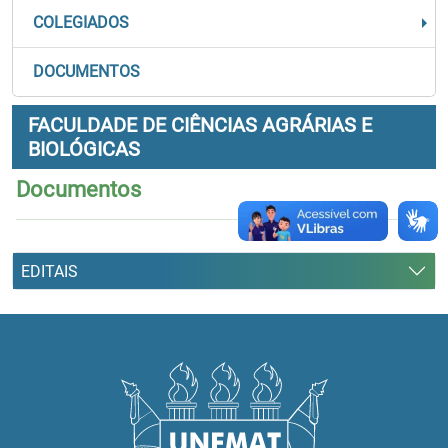
COLEGIADOS
DOCUMENTOS
FACULDADE DE CIÊNCIAS AGRÁRIAS E
BIOLÓGICAS
Documentos
EDITAIS