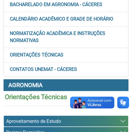
BACHARELADO EM AGRONOMIA - CÁCERES
CALENDÁRIO ACADÊMICO E GRADE DE HORÁRIO
NORMATIZAÇÃO ACADÊMICA E INSTRUÇÕES
NORMATIVAS
ORIENTAÇÕES TÉCNICAS
CONTATOS UNEMAT - CÁCERES
AGRONOMIA
Orientações Técnicas
Aproveitamento de Estudo