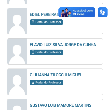
EDIEL PEREIRA DE MACEDO
Portal do Professor
FLAVIO LUIZ SILVA JORGE DA CUNHA
Portal do Professor
GIULIANNA ZILOCCHI MIGUEL
Portal do Professor
GUSTAVO LUIS MAMORE MARTINS