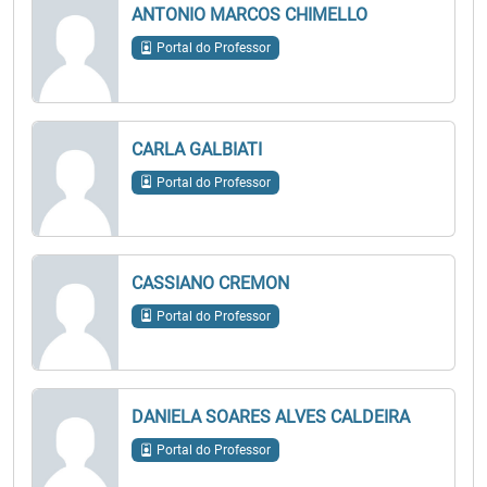
ANTONIO MARCOS CHIMELLO
Portal do Professor
CARLA GALBIATI
Portal do Professor
CASSIANO CREMON
Portal do Professor
DANIELA SOARES ALVES CALDEIRA
Portal do Professor