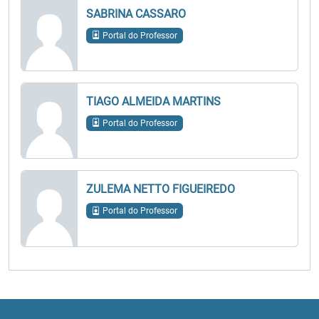
SABRINA CASSARO
Portal do Professor
TIAGO ALMEIDA MARTINS
Portal do Professor
ZULEMA NETTO FIGUEIREDO
Portal do Professor