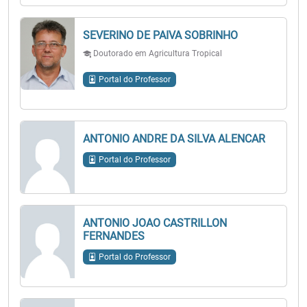
SEVERINO DE PAIVA SOBRINHO
Doutorado em Agricultura Tropical
Portal do Professor
ANTONIO ANDRE DA SILVA ALENCAR
Portal do Professor
ANTONIO JOAO CASTRILLON
FERNANDES
Portal do Professor