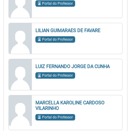
Portal do Professor
LILIAN GUIMARAES DE FAVARE
Portal do Professor
LUIZ FERNANDO JORGE DA CUNHA
Portal do Professor
MARCELLA KAROLINE CARDOSO
VILARINHO
Portal do Professor