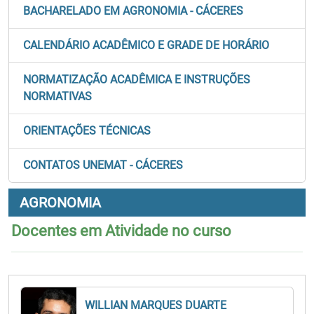
BACHARELADO EM AGRONOMIA - CÁCERES
CALENDÁRIO ACADÊMICO E GRADE DE HORÁRIO
NORMATIZAÇÃO ACADÊMICA E INSTRUÇÕES
NORMATIVAS
ORIENTAÇÕES TÉCNICAS
CONTATOS UNEMAT - CÁCERES
AGRONOMIA
Docentes em Atividade no curso
WILLIAN MARQUES DUARTE