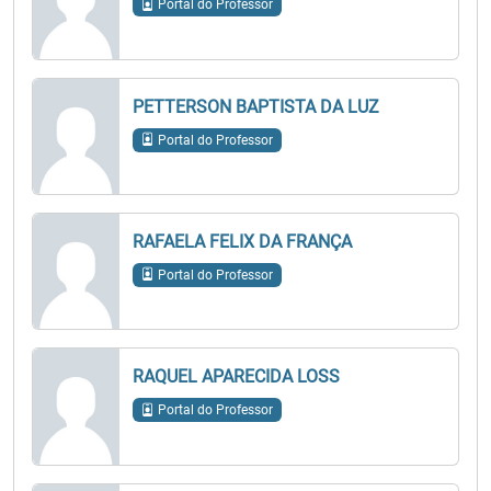
Portal do Professor
PETTERSON BAPTISTA DA LUZ
Portal do Professor
RAFAELA FELIX DA FRANÇA
Portal do Professor
RAQUEL APARECIDA LOSS
Portal do Professor