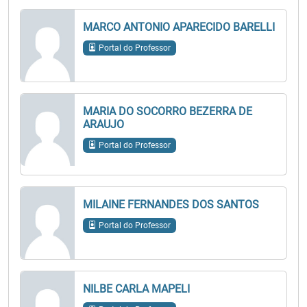
MARCO ANTONIO APARECIDO BARELLI
Portal do Professor
MARIA DO SOCORRO BEZERRA DE
ARAUJO
Portal do Professor
MILAINE FERNANDES DOS SANTOS
Portal do Professor
NILBE CARLA MAPELI