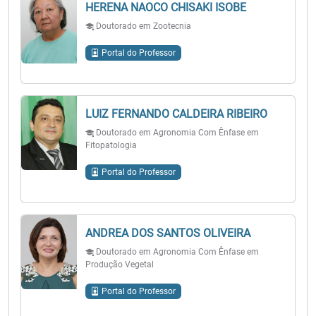
HERENA NAOCO CHISAKI ISOBE
Doutorado em Zootecnia
Portal do Professor
LUIZ FERNANDO CALDEIRA RIBEIRO
Doutorado em Agronomia Com Ênfase em
Fitopatologia
Portal do Professor
ANDREA DOS SANTOS OLIVEIRA
Doutorado em Agronomia Com Ênfase em
Produção Vegetal
Portal do Professor