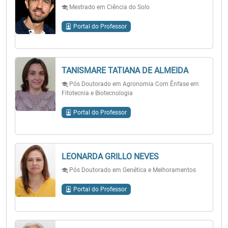
Mestrado em Ciência do Solo
Portal do Professor
TANISMARE TATIANA DE ALMEIDA
Pós Doutorado em Agronomia Com Ênfase em
Fitotecnia e Biotecnologia
Portal do Professor
LEONARDA GRILLO NEVES
Pós Doutorado em Genética e Melhoramentos
Portal do Professor