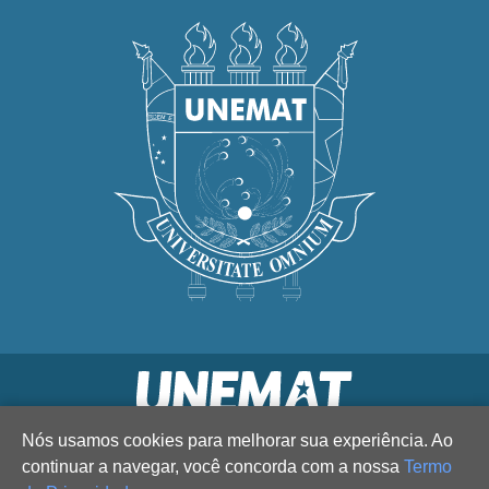
Nós usamos cookies para melhorar sua experiência. Ao
continuar a navegar, você concorda com a nossa
Termo