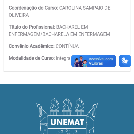
Coordenação do Curso:
CAROLINA SAMPAIO DE
OLIVEIRA
Título do Profissional:
BACHAREL EM
ENFERMAGEM/BACHARELA EM ENFERMAGEM
Convênio Acadêmico:
CONTÍNUA
Modalidade de Curso:
Integral