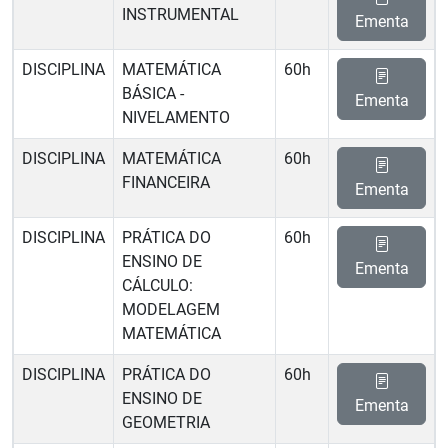
INSTRUMENTAL
Ementa
DISCIPLINA
MATEMÁTICA
60h
BÁSICA -
Ementa
NIVELAMENTO
DISCIPLINA
MATEMÁTICA
60h
FINANCEIRA
Ementa
DISCIPLINA
PRÁTICA DO
60h
ENSINO DE
Ementa
CÁLCULO:
MODELAGEM
MATEMÁTICA
DISCIPLINA
PRÁTICA DO
60h
ENSINO DE
Ementa
GEOMETRIA