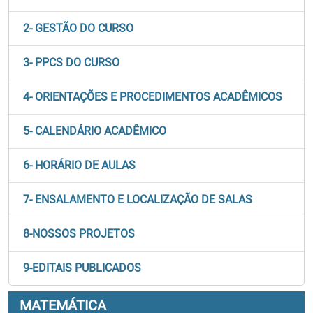
2- GESTÃO DO CURSO
3- PPCS DO CURSO
4- ORIENTAÇÕES E PROCEDIMENTOS ACADÊMICOS
5- CALENDÁRIO ACADÊMICO
6- HORÁRIO DE AULAS
7- ENSALAMENTO E LOCALIZAÇÃO DE SALAS
8-NOSSOS PROJETOS
9-EDITAIS PUBLICADOS
MATEMÁTICA