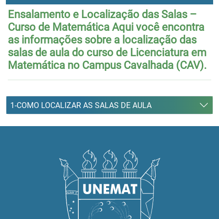
Ensalamento e Localização das Salas –
Curso de Matemática Aqui você encontra
as informações sobre a localização das
salas de aula do curso de Licenciatura em
Matemática no Campus Cavalhada (CAV).
1-COMO LOCALIZAR AS SALAS DE AULA