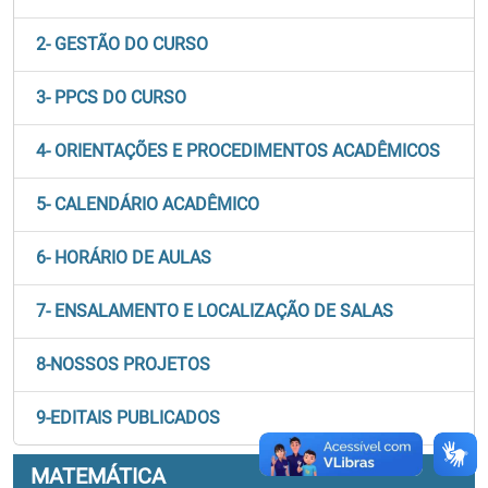
2- GESTÃO DO CURSO
3- PPCS DO CURSO
4- ORIENTAÇÕES E PROCEDIMENTOS ACADÊMICOS
5- CALENDÁRIO ACADÊMICO
6- HORÁRIO DE AULAS
7- ENSALAMENTO E LOCALIZAÇÃO DE SALAS
8-NOSSOS PROJETOS
9-EDITAIS PUBLICADOS
MATEMÁTICA