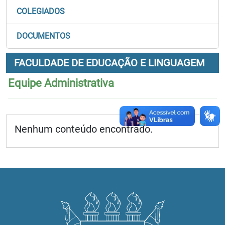
COLEGIADOS
DOCUMENTOS
FACULDADE DE EDUCAÇÃO E LINGUAGEM
Equipe Administrativa
Nenhum conteúdo encontrado.