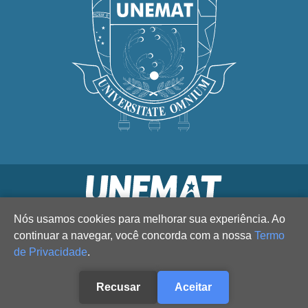
Nós usamos cookies para melhorar sua experiência. Ao
continuar a navegar, você concorda com a nossa
Termo
de Privacidade
.
Recusar
Aceitar