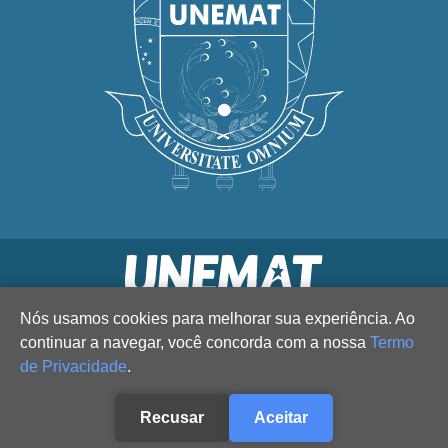
Nós usamos cookies para melhorar sua experiência. Ao
continuar a navegar, você concorda com a nossa
Termo
de Privacidade
.
Recusar
Aceitar