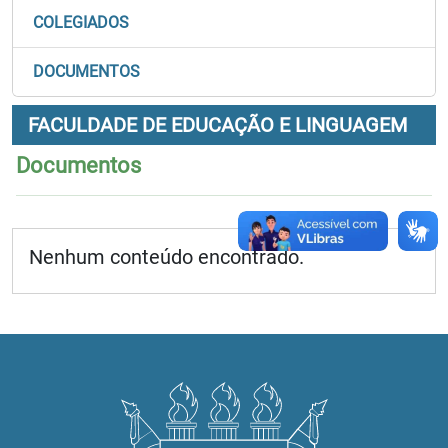
COLEGIADOS
DOCUMENTOS
FACULDADE DE EDUCAÇÃO E LINGUAGEM
Documentos
Nenhum conteúdo encontrado.