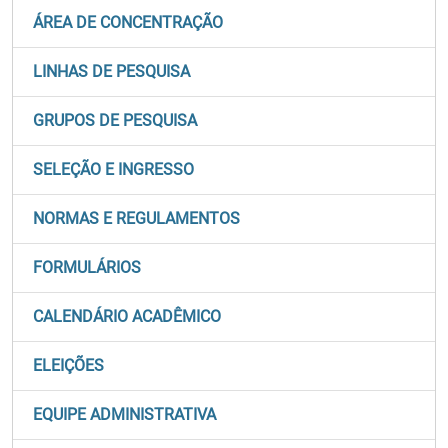
ÁREA DE CONCENTRAÇÃO
LINHAS DE PESQUISA
GRUPOS DE PESQUISA
SELEÇÃO E INGRESSO
NORMAS E REGULAMENTOS
FORMULÁRIOS
CALENDÁRIO ACADÊMICO
ELEIÇÕES
EQUIPE ADMINISTRATIVA