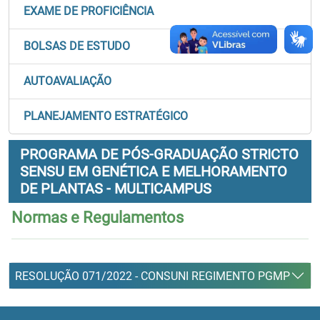
EXAME DE PROFICIÊNCIA
BOLSAS DE ESTUDO
AUTOAVALIAÇÃO
PLANEJAMENTO ESTRATÉGICO
PROGRAMA DE PÓS-GRADUAÇÃO STRICTO
SENSU EM GENÉTICA E MELHORAMENTO
DE PLANTAS - MULTICAMPUS
Normas e Regulamentos
RESOLUÇÃO 071/2022 - CONSUNI REGIMENTO PGMP