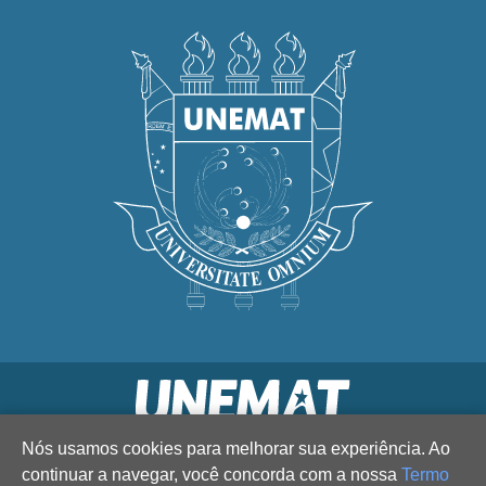
Nós usamos cookies para melhorar sua experiência. Ao
continuar a navegar, você concorda com a nossa
Termo