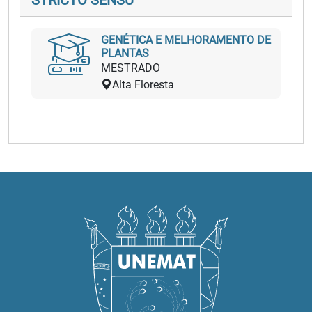
STRICTO SENSU
GENÉTICA E MELHORAMENTO DE
PLANTAS
MESTRADO
Alta Floresta