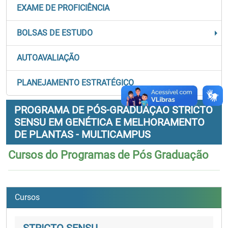
EXAME DE PROFICIÊNCIA
BOLSAS DE ESTUDO
AUTOAVALIAÇÃO
PLANEJAMENTO ESTRATÉGICO
PROGRAMA DE PÓS-GRADUAÇÃO STRICTO
SENSU EM GENÉTICA E MELHORAMENTO
DE PLANTAS - MULTICAMPUS
Cursos do Programas de Pós Graduação
Cursos