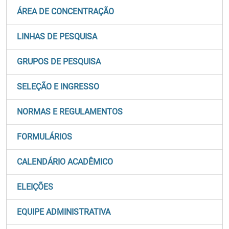
ÁREA DE CONCENTRAÇÃO
LINHAS DE PESQUISA
GRUPOS DE PESQUISA
SELEÇÃO E INGRESSO
NORMAS E REGULAMENTOS
FORMULÁRIOS
CALENDÁRIO ACADÊMICO
ELEIÇÕES
EQUIPE ADMINISTRATIVA