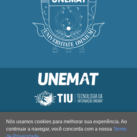
Nós usamos cookies para melhorar sua experiência. Ao
continuar a navegar, você concorda com a nossa
Termo
de Privacidade
.