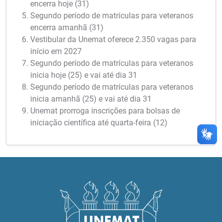
encerra hoje (31)
Segundo período de matrículas para veteranos
encerra amanhã (31)
Vestibular da Unemat oferece 2.350 vagas para
início em 2027
Segundo período de matrículas para veteranos
inicia hoje (25) e vai até dia 31
Segundo período de matrículas para veteranos
inicia amanhã (25) e vai até dia 31
Unemat prorroga inscrições para bolsas de
iniciação científica até quarta-feira (12)