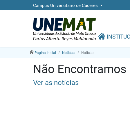
Campus Universitário de Cáceres
INSTITU
Página Inicial
Notícias
Notícias
Não Encontramos e
Ver as notícias