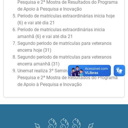
Pesquisa e 2ª Mostra de Resultados do Programa
de Apoio à Pesquisa e Inovação
Período de matrículas extraordinárias inicia hoje
(6) e vai até dia 21
Período de matrículas extraordinárias inicia
amanhã (6) e vai até dia 21
Segundo período de matrículas para veteranos
encerra hoje (31)
Segundo período de matrículas para veteranos
encerra amanhã (31)
Unemat realiza 3º Seminário Meio Termo de
Pesquisa e 2ª Mostra de Resultados do Programa
de Apoio à Pesquisa e Inovação