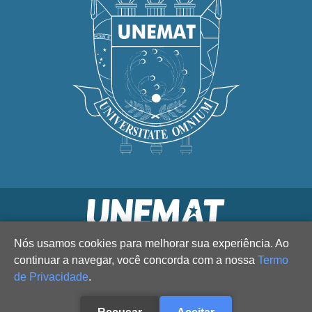
Nós usamos cookies para melhorar sua experiência. Ao
continuar a navegar, você concorda com a nossa
Termo
de Privacidade
.