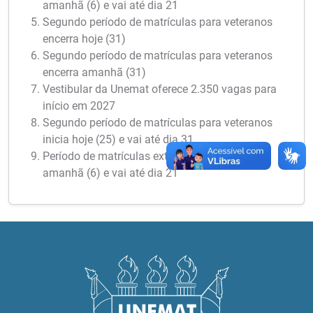
amanhã (6) e vai até dia 21
Segundo período de matrículas para veteranos
encerra hoje (31)
Segundo período de matrículas para veteranos
encerra amanhã (31)
Vestibular da Unemat oferece 2.350 vagas para
início em 2027
Segundo período de matrículas para veteranos
inicia hoje (25) e vai até dia 31
Período de matrículas extraordinárias inicia
amanhã (6) e vai até dia 21