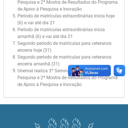
Pesquisa e 2ª Mostra de Resultados do Programa
de Apoio à Pesquisa e Inovação
Período de matrículas extraordinárias inicia hoje
(6) e vai até dia 21
Período de matrículas extraordinárias inicia
amanhã (6) e vai até dia 21
Segundo período de matrículas para veteranos
encerra hoje (31)
Segundo período de matrículas para veteranos
encerra amanhã (31)
Unemat realiza 3º Seminário Meio Termo de
Pesquisa e 2ª Mostra de Resultados do Programa
de Apoio à Pesquisa e Inovação