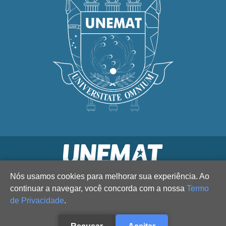
Nós usamos cookies para melhorar sua experiência. Ao
continuar a navegar, você concorda com a nossa
Termo
de Privacidade
.