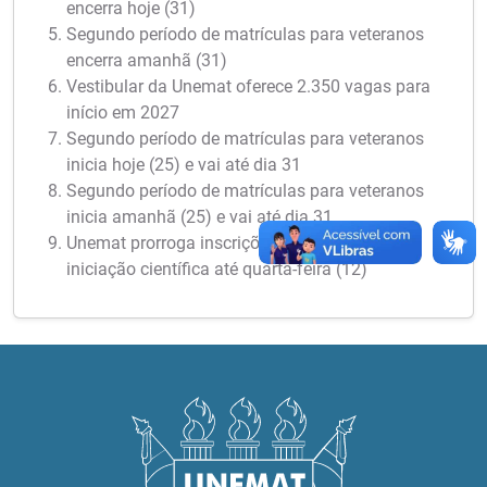
encerra hoje (31)
Segundo período de matrículas para veteranos
encerra amanhã (31)
Vestibular da Unemat oferece 2.350 vagas para
início em 2027
Segundo período de matrículas para veteranos
inicia hoje (25) e vai até dia 31
Segundo período de matrículas para veteranos
inicia amanhã (25) e vai até dia 31
Unemat prorroga inscrições para bolsas de
iniciação científica até quarta-feira (12)