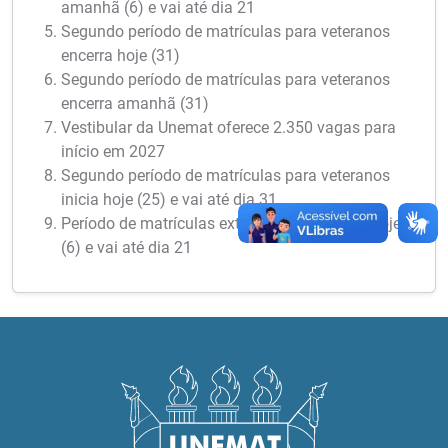
amanhã (6) e vai até dia 21
Segundo período de matrículas para veteranos
encerra hoje (31)
Segundo período de matrículas para veteranos
encerra amanhã (31)
Vestibular da Unemat oferece 2.350 vagas para
início em 2027
Segundo período de matrículas para veteranos
inicia hoje (25) e vai até dia 31
Período de matrículas extraordinárias inicia hoje
(6) e vai até dia 21