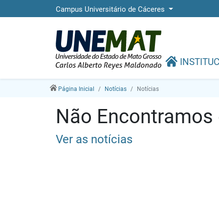
Campus Universitário de Cáceres
INSTITU
Página Inicial
Notícias
Notícias
Não Encontramos e
Ver as notícias