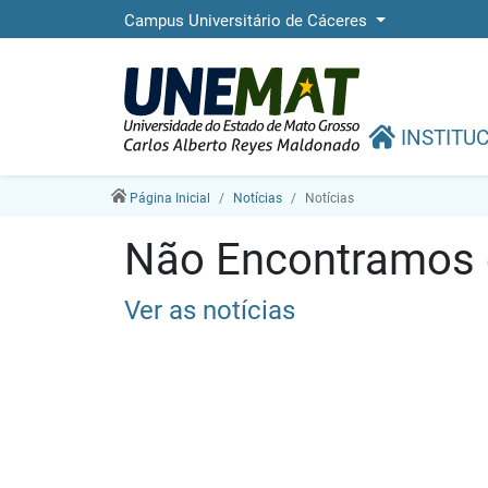
Campus Universitário de Cáceres
INSTITU
Página Inicial
Notícias
Notícias
Não Encontramos e
Ver as notícias