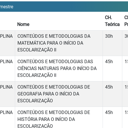
mestre
CH.
C
Nome
Teórica
P
IPLINA
CONTEÚDOS E METODOLOGIAS DA
30h
3
MATEMÁTICA PARA O INÍCIO DA
ESCOLARIZAÇÃO II
IPLINA
CONTEÚDOS E METODOLOGIAS DAS
45h
1
CIÊNCIAS NATURAIS PARA O INÍCIO DA
ESCOLARIZAÇÃO II
IPLINA
CONTEÚDOS E METODOLOGIAS DE
45h
1
GEOGRAFIA PARA O INÍCIO DA
ESCOLARIZAÇÃO
IPLINA
CONTEÚDOS E METODOLOGIAS DE
45h
1
HISTÓRIA PARA O INÍCIO DA
ESCOLARIZAÇÃO