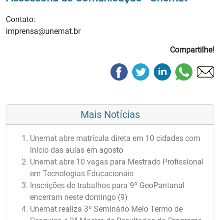
Contato:
imprensa@unemat.br
Compartilhe!
Mais Notícias
Unemat abre matrícula direta em 10 cidades com
início das aulas em agosto
Unemat abre 10 vagas para Mestrado Profissional
em Tecnologias Educacionais
Inscrições de trabalhos para 9º GeoPantanal
encerram neste domingo (9)
Unemat realiza 3º Seminário Meio Termo de