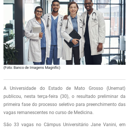
(Foto: Banco de Imagens Magnific)
A Universidade do Estado de Mato Grosso (Unemat)
publicou, nesta terça-feira (30), o resultado preliminar da
primeira fase do processo seletivo para preenchimento das
vagas remanescentes no curso de Medicina.
São 33 vagas no Câmpus Universitário Jane Vanini, em