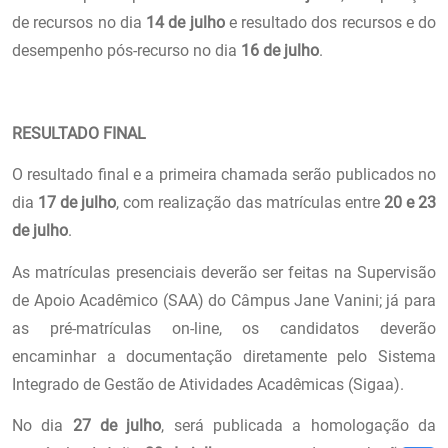
de recursos no dia
14 de julho
e resultado dos recursos e do
desempenho pós-recurso no dia
16 de julho
.
RESULTADO FINAL
O resultado final e a primeira chamada serão publicados no
dia
17 de julho
, com realização das matrículas entre
20 e 23
de julho
.
As matrículas presenciais deverão ser feitas na Supervisão
de Apoio Acadêmico (SAA) do Câmpus Jane Vanini; já para
as pré-matrículas on-line, os candidatos deverão
encaminhar a documentação diretamente pelo Sistema
Integrado de Gestão de Atividades Acadêmicas (Sigaa).
No dia
27 de julho
, será publicada a homologação da