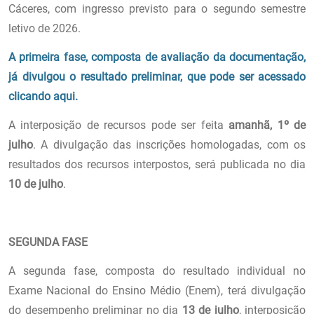
Cáceres, com ingresso previsto para o segundo semestre
letivo de 2026.
A primeira fase, composta de avaliação da documentação,
já divulgou o resultado preliminar, que pode ser acessado
clicando aqui.
A interposição de recursos pode ser feita
amanhã, 1º de
julho
. A divulgação das inscrições homologadas, com os
resultados dos recursos interpostos, será publicada no dia
10 de julho
.
SEGUNDA FASE
A segunda fase, composta do resultado individual no
Exame Nacional do Ensino Médio (Enem), terá divulgação
do desempenho preliminar no dia
13 de julho
, interposição