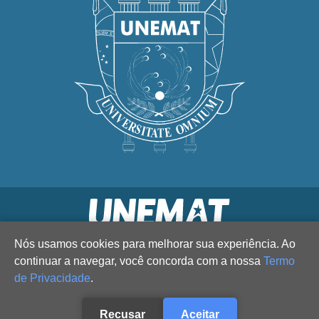
Nós usamos cookies para melhorar sua experiência. Ao
continuar a navegar, você concorda com a nossa
Termo
de Privacidade
.
Recusar
Aceitar