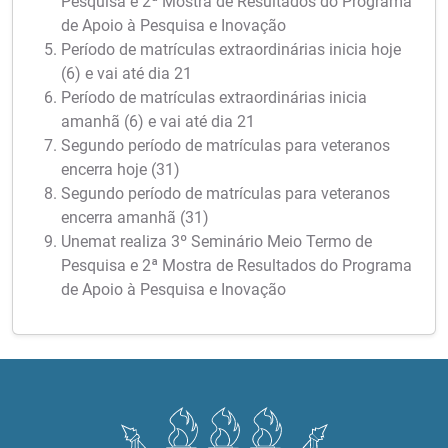
Pesquisa e 2ª Mostra de Resultados do Programa
de Apoio à Pesquisa e Inovação
Período de matrículas extraordinárias inicia hoje
(6) e vai até dia 21
Período de matrículas extraordinárias inicia
amanhã (6) e vai até dia 21
Segundo período de matrículas para veteranos
encerra hoje (31)
Segundo período de matrículas para veteranos
encerra amanhã (31)
Unemat realiza 3º Seminário Meio Termo de
Pesquisa e 2ª Mostra de Resultados do Programa
de Apoio à Pesquisa e Inovação