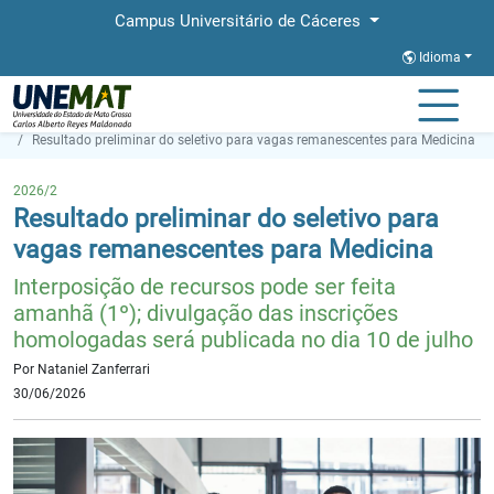
Campus Universitário de Cáceres
Idioma
Página Inicial
Notícias
Resultado preliminar do seletivo para vagas remanescentes para Medicina
2026/2
Resultado preliminar do seletivo para
vagas remanescentes para Medicina
Interposição de recursos pode ser feita
amanhã (1º); divulgação das inscrições
homologadas será publicada no dia 10 de julho
Por Nataniel Zanferrari
30/06/2026